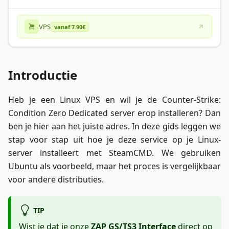
VPS
vanaf 7.90€
Introductie
Heb je een Linux VPS en wil je de Counter-Strike:
Condition Zero Dedicated server erop installeren? Dan
ben je hier aan het juiste adres. In deze gids leggen we
stap voor stap uit hoe je deze service op je Linux-
server installeert met SteamCMD. We gebruiken
Ubuntu als voorbeeld, maar het proces is vergelijkbaar
voor andere distributies.
TIP
Wist je dat je onze
ZAP GS/TS3 Interface
direct op