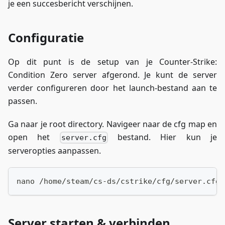
je een succesbericht verschijnen.
Configuratie
Op dit punt is de setup van je Counter-Strike:
Condition Zero server afgerond. Je kunt de server
verder configureren door het launch-bestand aan te
passen.
Ga naar je root directory. Navigeer naar de cfg map en
open het
bestand. Hier kun je
server.cfg
serveropties aanpassen.
nano /home/steam/cs-ds/cstrike/cfg/server.cfg
Server starten & verbinden