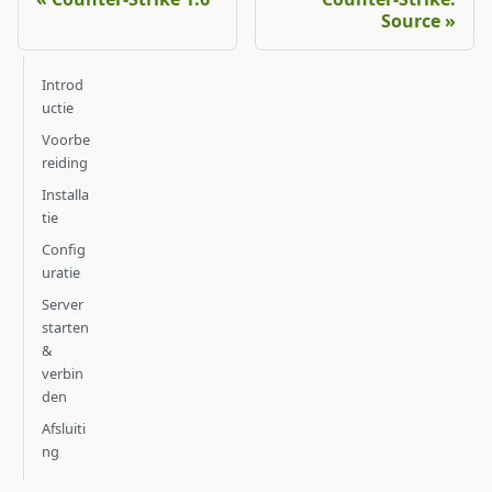
Source
Introd
uctie
Voorbe
reiding
Installa
tie
Config
uratie
Server
starten
&
verbin
den
Afsluiti
ng