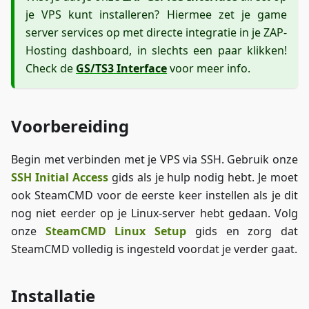
je VPS kunt installeren? Hiermee zet je game
server services op met directe integratie in je ZAP-
Hosting dashboard, in slechts een paar klikken!
Check de
GS/TS3 Interface
voor meer info.
Voorbereiding
Begin met verbinden met je VPS via SSH. Gebruik onze
SSH Initial Access
gids als je hulp nodig hebt. Je moet
ook SteamCMD voor de eerste keer instellen als je dit
nog niet eerder op je Linux-server hebt gedaan. Volg
onze
SteamCMD Linux Setup
gids en zorg dat
SteamCMD volledig is ingesteld voordat je verder gaat.
Installatie