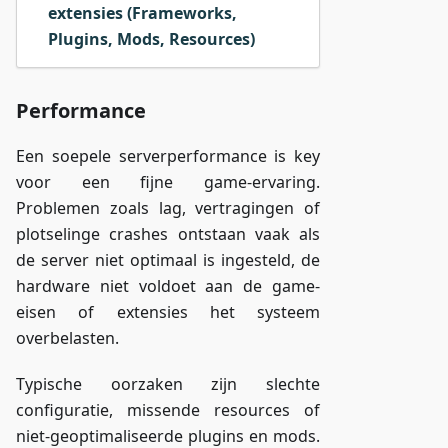
extensies (Frameworks,
Plugins, Mods, Resources)
Performance
Een soepele serverperformance is key
voor een fijne game-ervaring.
Problemen zoals lag, vertragingen of
plotselinge crashes ontstaan vaak als
de server niet optimaal is ingesteld, de
hardware niet voldoet aan de game-
eisen of extensies het systeem
overbelasten.
Typische oorzaken zijn slechte
configuratie, missende resources of
niet-geoptimaliseerde plugins en mods.