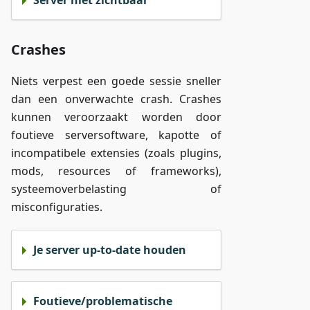
Server niet zichtbaar
Crashes
Niets verpest een goede sessie sneller
dan een onverwachte crash. Crashes
kunnen veroorzaakt worden door
foutieve serversoftware, kapotte of
incompatibele extensies (zoals plugins,
mods, resources of frameworks),
systeemoverbelasting of
misconfiguraties.
Je server up-to-date houden
Foutieve/problematische