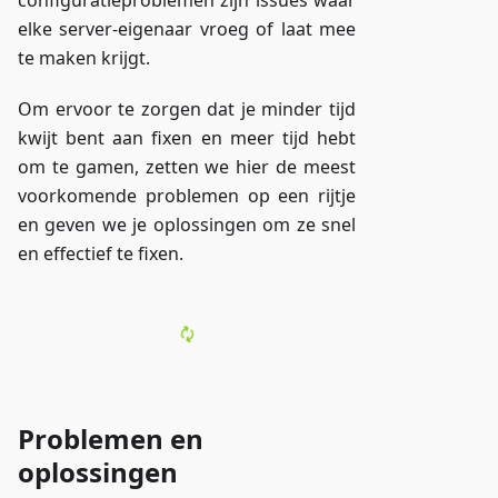
configuratieproblemen zijn issues waar
elke server-eigenaar vroeg of laat mee
te maken krijgt.
Om ervoor te zorgen dat je minder tijd
kwijt bent aan fixen en meer tijd hebt
om te gamen, zetten we hier de meest
voorkomende problemen op een rijtje
en geven we je oplossingen om ze snel
en effectief te fixen.
Problemen en
oplossingen