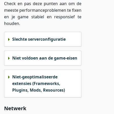
Check en pas deze punten aan om de
meeste performanceproblemen te fixen
en je game stabiel en responsief te
houden.
Slechte serverconfiguratie
Niet voldoen aan de game-eisen
Niet-geoptimaliseerde
extensies (Frameworks,
Plugins, Mods, Resources)
Netwerk