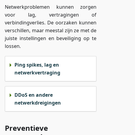
Netwerkproblemen kunnen zorgen
voor lag, vertragingen of
verbindingverlies. De oorzaken kunnen
verschillen, maar meestal zijn ze met de
juiste instellingen en beveiliging op te
lossen.
Ping spikes, lag en
netwerkvertraging
DDoS en andere
netwerkdreigingen
Preventieve