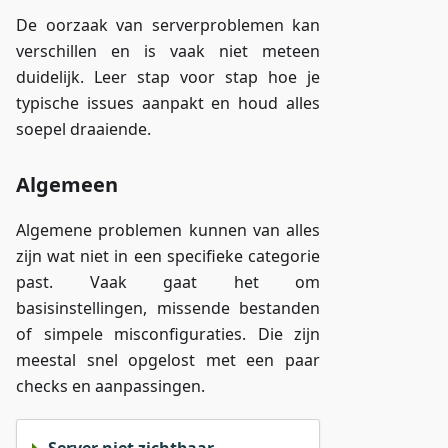
De oorzaak van serverproblemen kan
verschillen en is vaak niet meteen
duidelijk. Leer stap voor stap hoe je
typische issues aanpakt en houd alles
soepel draaiende.
Algemeen
Algemene problemen kunnen van alles
zijn wat niet in een specifieke categorie
past. Vaak gaat het om
basisinstellingen, missende bestanden
of simpele misconfiguraties. Die zijn
meestal snel opgelost met een paar
checks en aanpassingen.