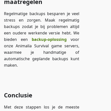
maatregelen
Regelmatige backups besparen je veel
stress en zorgen. Maak regelmatig
backups zodat je bij problemen altijd
een oudere werkende versie hebt. We
bieden een
backup-oplossing
voor
onze Animalia Survival game servers,
waarmee je handmatige of
automatische geplande backups kunt
maken.
Toegang tot ZAP-Storage
Conclusie
Met deze stappen los je de meeste