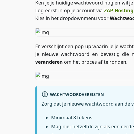
Ken je je huidige wachtwoord nog en wil je
Log eerst in op je account via
ZAP-Hosting
Kies in het dropdownmenu voor
Wachtwoo
Er verschijnt een pop-up waarin je je wac
je nieuwe wachtwoord en bevestig die 
veranderen
om het proces af te ronden.
WACHTWOORDVEREISTEN
Zorg dat je nieuwe wachtwoord aan de v
Minimaal 8 tekens
Mag niet hetzelfde zijn als een eer