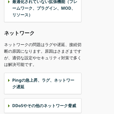
最適化されていない拡張機能（フレ
ームワーク、プラグイン、MOD、
リソース）
ネットワーク
ネットワークの問題はラグや遅延、接続切
断の原因になります。原因はさまざまです
が、適切な設定やセキュリティ対策で多く
は解決可能です。
Pingの急上昇、ラグ、ネットワー
ク遅延
DDoSやその他のネットワーク脅威