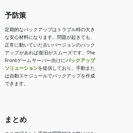
予防策
定期的なバックアップはトラブル時の大き
な安心材料になります。問題が起きても、
正常に動いていた古いバージョンのバック
アップがあれば復旧がスムーズです。The
Frontゲームサーバー向けに
バックアップ
ソリューション
を提供しており、手動また
は自動スケジュールでバックアップを作成
できます。
ZAP-Storageにアクセス
まとめ