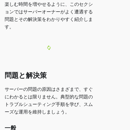
楽しむ時間を増やせるように、このセクシ
ョンではサーバーオーナーがよく遭遇する
問題とその解決策をわかりやすく紹介しま
す。
問題と解決策
サーバーの問題の原因はさまざまで、すぐ
にわかるとは限りません。典型的な問題の
トラブルシューティング手順を学び、スム
ーズな運用を維持しましょう。
一般