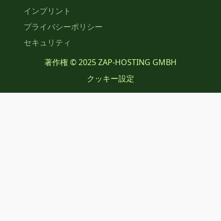
インプリント
プライバシーポリシー
セキュリティ
著作権 © 2025 ZAP-HOSTING GMBH
クッキー設定