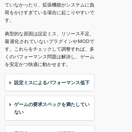
ていなかったり、拡張機能がシステムに負
荷をかけすぎている場合に起こりやすいで
す。
典型的な原因は設定ミス、リソース不足、
最適化されていないプラグインやMODで
す。これらをチェックして調整すれば、多
くのパフォーマンス問題は解決し、ゲーム
を安定かつ快適に動かせます。
設定ミスによるパフォーマンス低下
ゲームの要求スペックを満たしてい
ない