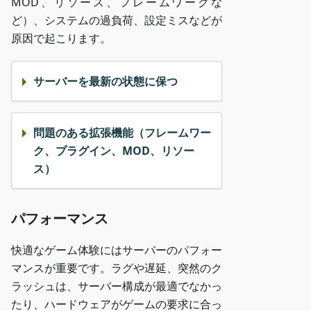
MOD、リソース、フレームワークな
ど）、システムの過負荷、設定ミスなどが
原因で起こります。
サーバーを最新の状態に保つ
問題のある拡張機能（フレームワー
ク、プラグイン、MOD、リソー
ス）
パフォーマンス
快適なゲーム体験にはサーバーのパフォー
マンスが重要です。ラグや遅延、突然のク
ラッシュは、サーバー構成が最適でなかっ
たり、ハードウェアがゲームの要求に合っ