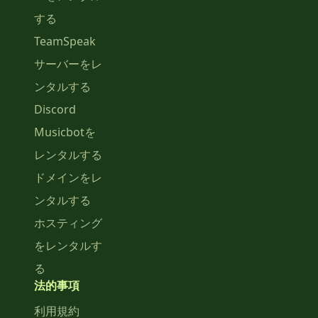
する
TeamSpeak
サーバーをレ
ンタルする
Discord
Musicbotを
レンタルする
ドメインをレ
ンタルする
ホスティング
をレンタルす
る
法的事項
利用規約