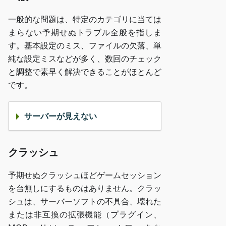
一般的な問題は、特定のカテゴリに当ては
まらない予期せぬトラブル全般を指しま
す。基本設定のミス、ファイルの欠落、単
純な設定ミスなどが多く、数回のチェック
と調整で素早く解決できることがほとんど
です。
サーバーが見えない
クラッシュ
予期せぬクラッシュほどゲームセッション
を台無しにするものはありません。クラッ
シュは、サーバーソフトの不具合、壊れた
または非互換の拡張機能（プラグイン、