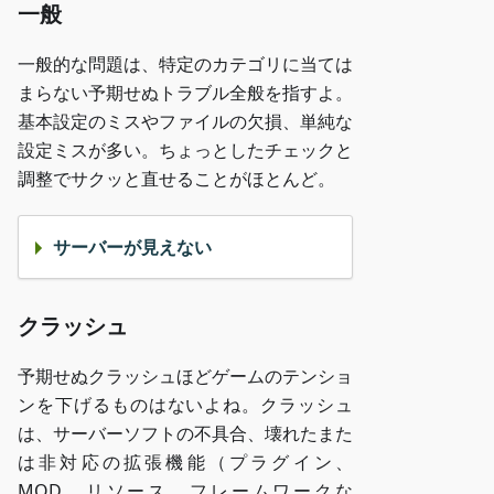
一般
一般的な問題は、特定のカテゴリに当ては
まらない予期せぬトラブル全般を指すよ。
基本設定のミスやファイルの欠損、単純な
設定ミスが多い。ちょっとしたチェックと
調整でサクッと直せることがほとんど。
サーバーが見えない
クラッシュ
予期せぬクラッシュほどゲームのテンショ
ンを下げるものはないよね。クラッシュ
は、サーバーソフトの不具合、壊れたまた
は非対応の拡張機能（プラグイン、
MOD、リソース、フレームワークな