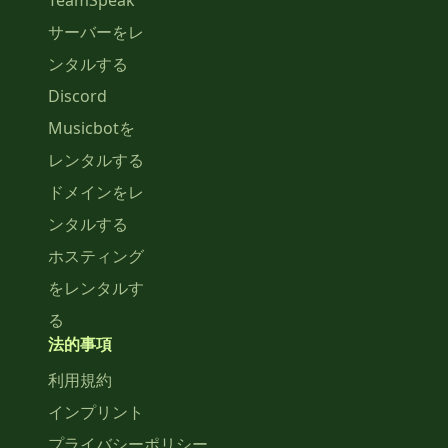
TeamSpeak
サーバーをレ
ンタルする
Discord
Musicbotを
レンタルする
ドメインをレ
ンタルする
ホスティング
をレンタルす
る
法的事項
利用規約
インプリント
プライバシーポリシー