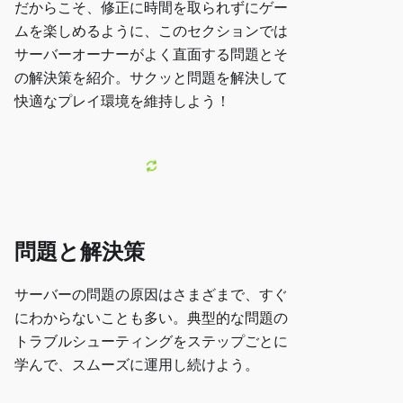
だからこそ、修正に時間を取られずにゲー
ムを楽しめるように、このセクションでは
サーバーオーナーがよく直面する問題とそ
の解決策を紹介。サクッと問題を解決して
快適なプレイ環境を維持しよう！
問題と解決策
サーバーの問題の原因はさまざまで、すぐ
にわからないことも多い。典型的な問題の
トラブルシューティングをステップごとに
学んで、スムーズに運用し続けよう。