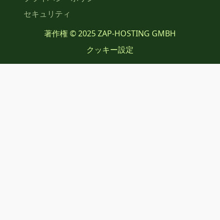
セキュリティ
著作権 © 2025 ZAP-HOSTING GMBH
クッキー設定