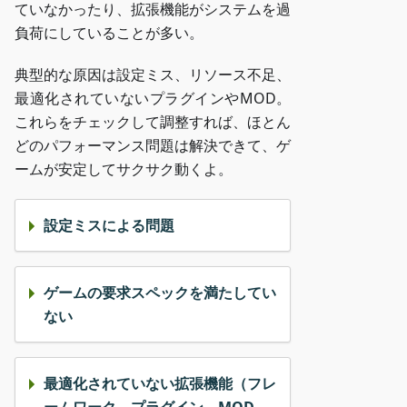
ていなかったり、拡張機能がシステムを過
負荷にしていることが多い。
典型的な原因は設定ミス、リソース不足、
最適化されていないプラグインやMOD。
これらをチェックして調整すれば、ほとん
どのパフォーマンス問題は解決できて、ゲ
ームが安定してサクサク動くよ。
設定ミスによる問題
ゲームの要求スペックを満たしてい
ない
最適化されていない拡張機能（フレ