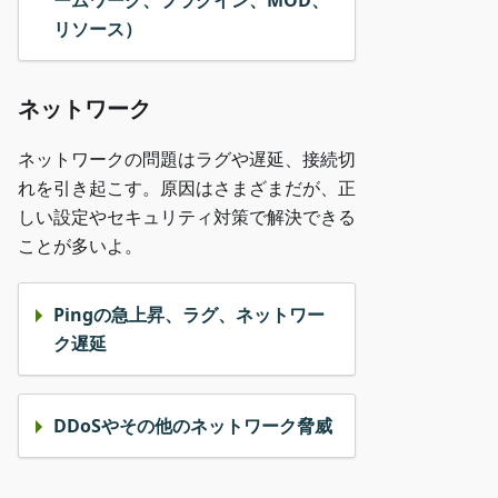
ームワーク、プラグイン、MOD、
リソース）
ネットワーク
ネットワークの問題はラグや遅延、接続切
れを引き起こす。原因はさまざまだが、正
しい設定やセキュリティ対策で解決できる
ことが多いよ。
Pingの急上昇、ラグ、ネットワー
ク遅延
DDoSやその他のネットワーク脅威