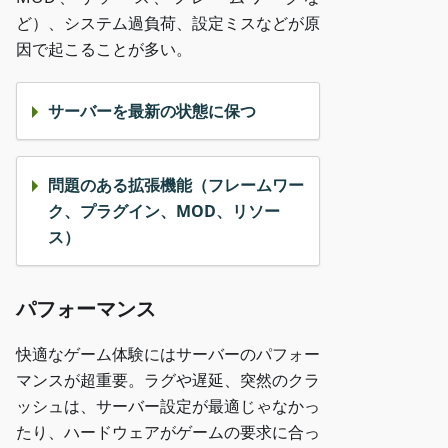
ど）、システム過負荷、設定ミスなどが原
因で起こることが多い。
サーバーを最新の状態に保つ
問題のある拡張機能（フレームワー
ク、プラグイン、MOD、リソー
ス）
パフォーマンス
快適なゲーム体験にはサーバーのパフォー
マンスが超重要。ラグや遅延、突然のクラ
ッシュは、サーバー設定が最適じゃなかっ
たり、ハードウェアがゲームの要求に合っ