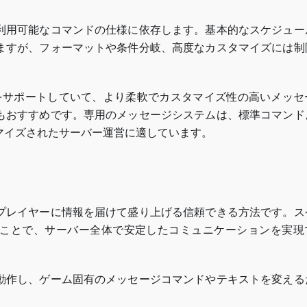
利用可能なコマンドの仕様に依存します。基本的なスケジュー
ますが、フォーマットや条件分岐、高度なカスタマイズには制
をサポートしていて、より柔軟でカスタマイズ性の高いメッセ
もおすすめです。専用のメッセージシステムは、標準コマンド
マイズされたサーバー運営に適しています。
プレイヤーに情報を届けて盛り上げる信頼できる方法です。ス
ことで、サーバー全体で安定したコミュニケーションを実現
動作し、ゲーム固有のメッセージコマンドやテキストを変える