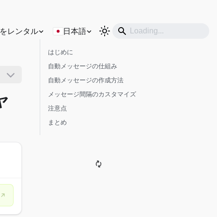
をレンタル
日本語
はじめに
自動メッセージの仕組み
自動メッセージの作成方法
メッセージ間隔のカスタマイズ
ヤ
注意点
まとめ