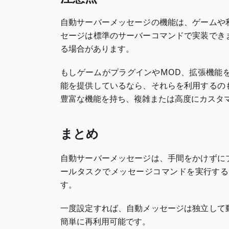
自動サーバーメッセージの機能は、ゲームや
セージは標準のサーバーコマンドで実装でき
る場合があります。
もしゲームがプラグインやMOD、拡張機能
能を提供しているなら、それらを利用するの
豊富な機能を持ち、複雑または高度にカスタ
まとめ
自動サーバーメッセージは、手間をかけずに
ールタスクでメッセージコマンドを実行する
す。
一度設定すれば、自動メッセージは独立して
簡単に再利用可能です。