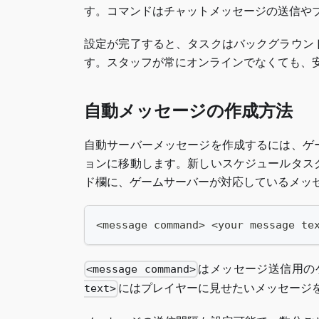
す。コマンドはチャットメッセージの送信や
設定が完了すると、タスクはバックグラウン
す。スタッフが常にオンラインでなくても、
自動メッセージの作成方法
自動サーバーメッセージを作成するには、ゲ
ョンに移動します。新しいスケジュールタス
ド欄に、ゲームサーバーが対応しているメッ
<message command> <your message te
はメッセージ送信用の
<message command>
にはプレイヤーに見せたいメッセージ
text>