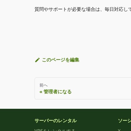
質問やサポートが必要な場合は、毎日対応して
このページを編集
前へ
管理者になる
サーバーのレンタル
ソー