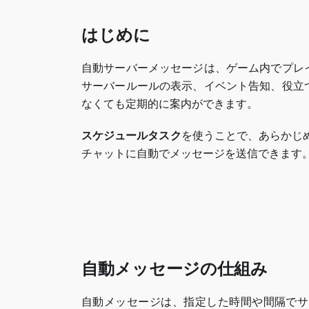
はじめに
自動サーバーメッセージは、ゲーム内でプレ
サーバールールの表示、イベント告知、役立
なくても定期的に案内ができます。
スケジュールタスク
を使うことで、あらかじ
チャットに自動でメッセージを送信できます
自動メッセージの仕組み
自動メッセージは、指定した時間や間隔でサ