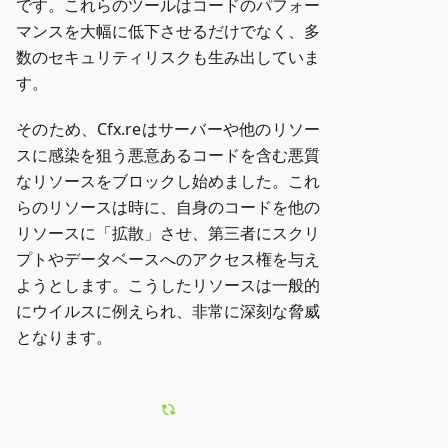
です。これらのツールはコードのパフォー
マンスを大幅に低下させるだけでなく、多
数のセキュリティリスクも生み出していま
す。
そのため、Cfx.reはサーバーや他のリソー
スに感染を狙う悪意あるコードを含む悪質
なリソースをブロックし始めました。これ
らのリソースは時に、自身のコードを他の
リソースに「拡散」させ、第三者にスクリ
プトやデータベースへのアクセス権を与え
ようとします。こうしたリソースは一般的
にウイルスに例えられ、非常に深刻な脅威
となります。