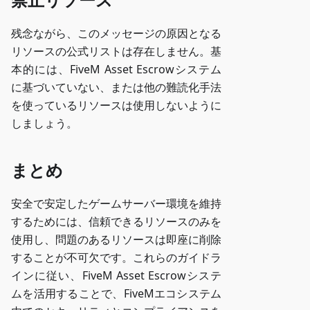
残念ながら、このメッセージの原因となる
リソースの公式リストは存在しません。基
本的には、FiveM Asset Escrowシステム
に基づいていない、または他の難読化手法
を使っているリソースは使用しないように
しましょう。
まとめ
安全で安定したゲームサーバー環境を維持
するためには、信頼できるリソースのみを
使用し、問題のあるリソースは即座に削除
することが不可欠です。これらのガイドラ
インに従い、FiveM Asset Escrowシステ
ムを活用することで、FiveMエコシステム