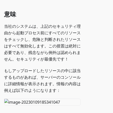
意味
当社のシステムは、上記のセキュリティ理
由から起動プロセス前にすべてのリソース
をチェックし、危険と判断されたリソース
はすべて無効化します。この措置は絶対に
必要であり、残念ながら例外は認められま
せん。セキュリティが最優先です！
もしアップロードしたリソースの中に該当
するものがあれば、サーバーのコンソール
に詳細情報が表示されます。情報の内容は
例えば以下のようになります：