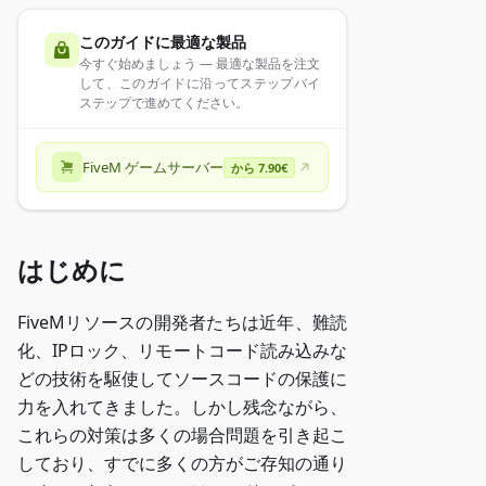
このガイドに最適な製品
今すぐ始めましょう — 最適な製品を注文
して、このガイドに沿ってステップバイ
ステップで進めてください。
FiveM ゲームサーバー
から 7.90€
はじめに
FiveMリソースの開発者たちは近年、難読
化、IPロック、リモートコード読み込みな
どの技術を駆使してソースコードの保護に
力を入れてきました。しかし残念ながら、
これらの対策は多くの場合問題を引き起こ
しており、すでに多くの方がご存知の通り