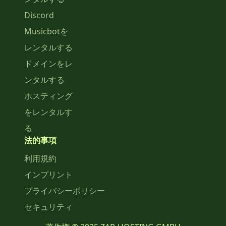
Discord
Musicbotを
レンタルする
ドメインをレ
ンタルする
ホスティング
をレンタルす
る
法的事項
利用規約
インプリント
プライバシーポリシー
セキュリティ