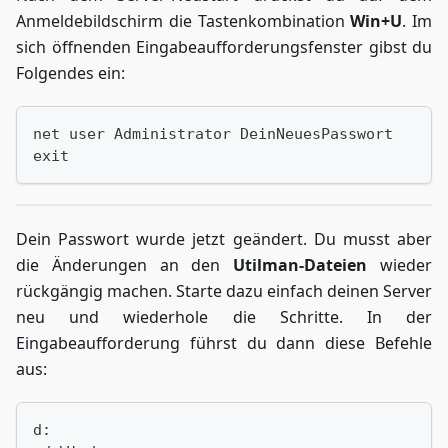
Anmeldebildschirm die Tastenkombination
Win+U
. Im
sich öffnenden Eingabeaufforderungsfenster gibst du
Folgendes ein:
net user Administrator DeinNeuesPasswort
exit
Dein Passwort wurde jetzt geändert. Du musst aber
die Änderungen an den
Utilman-Dateien
wieder
rückgängig machen. Starte dazu einfach deinen Server
neu und wiederhole die Schritte. In der
Eingabeaufforderung führst du dann diese Befehle
aus:
d: