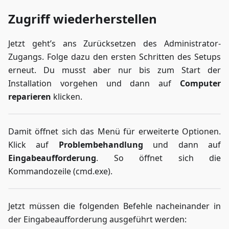
Zugriff wiederherstellen
Jetzt geht’s ans Zurücksetzen des Administrator-
Zugangs. Folge dazu den ersten Schritten des Setups
erneut. Du musst aber nur bis zum Start der
Installation vorgehen und dann auf
Computer
reparieren
klicken.
Damit öffnet sich das Menü für erweiterte Optionen.
Klick auf
Problembehandlung
und dann auf
Eingabeaufforderung
. So öffnet sich die
Kommandozeile (cmd.exe).
Jetzt müssen die folgenden Befehle nacheinander in
der Eingabeaufforderung ausgeführt werden: