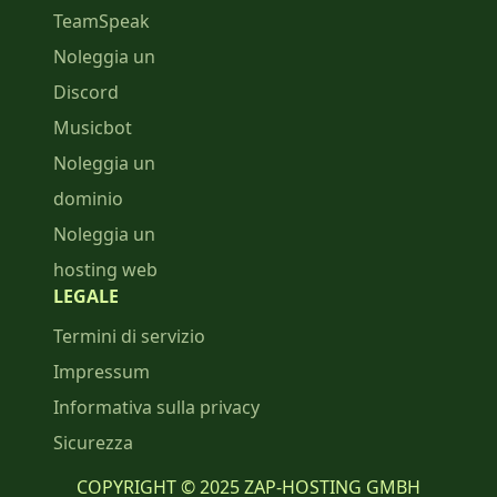
TeamSpeak
Noleggia un
Discord
Musicbot
Noleggia un
dominio
Noleggia un
hosting web
LEGALE
Termini di servizio
Impressum
Informativa sulla privacy
Sicurezza
COPYRIGHT © 2025 ZAP-HOSTING GMBH