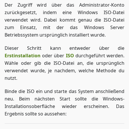
Der Zugriff wird über das Administrator-Konto
zurückgesetzt, indem eine Windows ISO-Datei
verwendet wird. Dabei kommt genau die ISO-Datei
zum Einsatz, mit der das Windows Server
Betriebssystem ursprünglich installiert wurde.
Dieser Schritt kann entweder über die
Erstinstallation
oder über
ISO
durchgeführt werden.
Wähle oder gib die ISO-Datei an, die ursprünglich
verwendet wurde, je nachdem, welche Methode du
nutzt.
Binde die ISO ein und starte das System anschließend
neu. Beim nächsten Start sollte die Windows-
Installationsoberfläche wieder erscheinen. Das
Ergebnis sollte so aussehen: