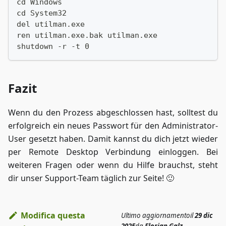
cd Windows
cd System32
del utilman.exe
ren utilman.exe.bak utilman.exe
shutdown -r -t 0
Fazit
Wenn du den Prozess abgeschlossen hast, solltest du
erfolgreich ein neues Passwort für den Administrator-
User gesetzt haben. Damit kannst du dich jetzt wieder
per Remote Desktop Verbindung einloggen. Bei
weiteren Fragen oder wenn du Hilfe brauchst, steht
dir unser Support-Team täglich zur Seite! 🙂
Modifica questa
Ultimo aggiornamento
il
29 dic