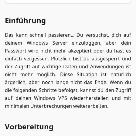
Einführung
Das kann schnell passieren... Du versuchst, dich auf
deinem Windows Server einzuloggen, aber dein
Passwort wird nicht mehr akzeptiert oder du hast es
einfach vergessen. Plötzlich bist du ausgesperrt und
der Zugriff auf wichtige Daten und Anwendungen ist
nicht mehr möglich. Diese Situation ist natürlich
ärgerlich, aber noch lange nicht das Ende. Wenn du
die folgenden Schritte befolgst, kannst du den Zugriff
auf deinen Windows VPS wiederherstellen und mit
minimalen Unterbrechungen weiterarbeiten.
Vorbereitung