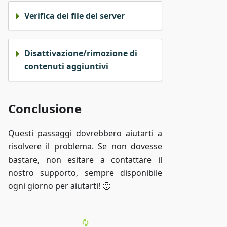
Verifica dei file del server
Disattivazione/rimozione di
contenuti aggiuntivi
Conclusione
Questi passaggi dovrebbero aiutarti a
risolvere il problema. Se non dovesse
bastare, non esitare a contattare il
nostro supporto, sempre disponibile
ogni giorno per aiutarti! 🙂