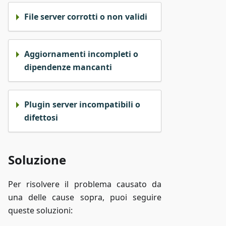
File server corrotti o non validi
Aggiornamenti incompleti o
dipendenze mancanti
Plugin server incompatibili o
difettosi
Soluzione
Per risolvere il problema causato da
una delle cause sopra, puoi seguire
queste soluzioni: