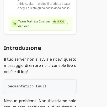
Inizia subito — ordina il prodotto adatto
e segui questa guida passo dopo passo.
Team Fortress 2 server
da 5.50€
di gioco
Introduzione
Il tuo server non si avvia e ricevi questo
messaggio di errore nella console live o
nei file di log?
Segmentation Fault
Nessun problema! Non ti lasciamo solo