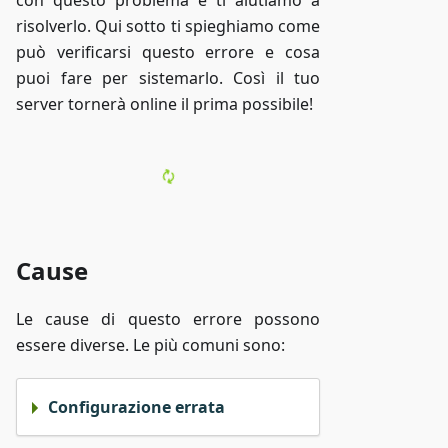
con questo problema e ti aiutiamo a
risolverlo. Qui sotto ti spieghiamo come
può verificarsi questo errore e cosa
puoi fare per sistemarlo. Così il tuo
server tornerà online il prima possibile!
Cause
Le cause di questo errore possono
essere diverse. Le più comuni sono:
Configurazione errata