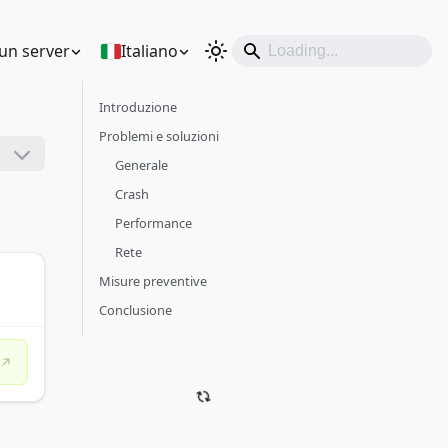
un server
Italiano
Introduzione
Problemi e soluzioni
Generale
Crash
Performance
Rete
Misure preventive
Conclusione