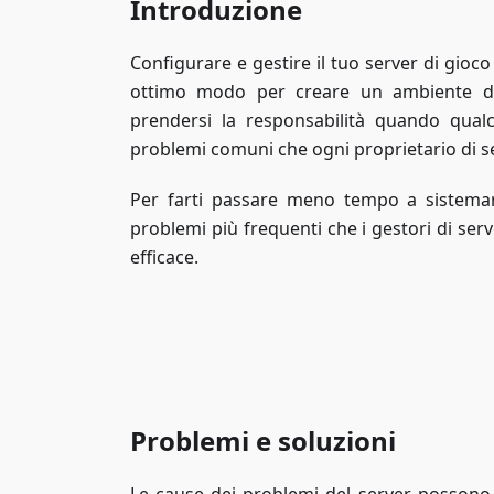
Introduzione
Configurare e gestire il tuo server di gio
ottimo modo per creare un ambiente di
prendersi la responsabilità quando qual
problemi comuni che ogni proprietario di s
Per farti passare meno tempo a sistemar
problemi più frequenti che i gestori di serv
efficace.
Problemi e soluzioni