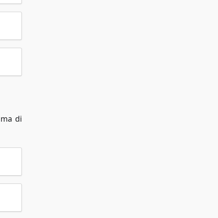
 ma di