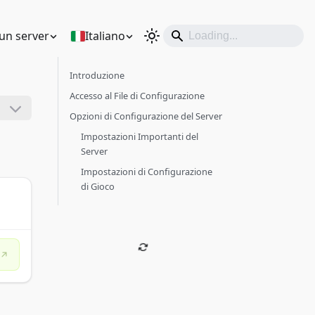
un server
Italiano
Introduzione
Accesso al File di Configurazione
Opzioni di Configurazione del Server
Impostazioni Importanti del
Server
Impostazioni di Configurazione
di Gioco