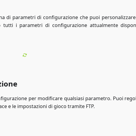
a di parametri di configurazione che puoi personalizzare
tutti i parametri di configurazione attualmente disponi
zione
onfigurazione per modificare qualsiasi parametro. Puoi rego
ace e le impostazioni di gioco tramite FTP.