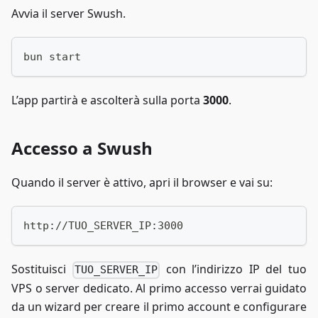
Avvia il server Swush.
bun start
L’app partirà e ascolterà sulla porta
3000
.
Accesso a Swush
Quando il server è attivo, apri il browser e vai su:
http://TUO_SERVER_IP:3000
Sostituisci
con l’indirizzo IP del tuo
TUO_SERVER_IP
VPS o server dedicato. Al primo accesso verrai guidato
da un wizard per creare il primo account e configurare