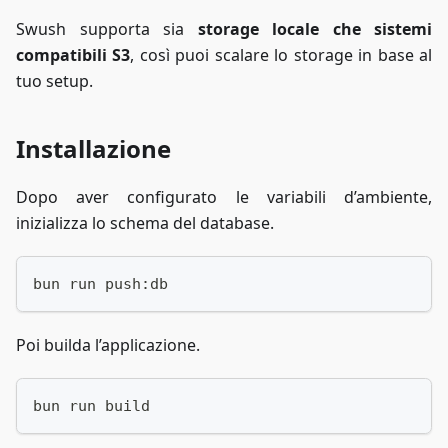
Swush supporta sia
storage locale che sistemi
compatibili S3
, così puoi scalare lo storage in base al
tuo setup.
Installazione
Dopo aver configurato le variabili d’ambiente,
inizializza lo schema del database.
bun run push:db
Poi builda l’applicazione.
bun run build