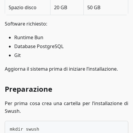
Spazio disco
20 GB
50 GB
Software richiesto:
Runtime Bun
Database PostgreSQL
Git
Aggiorna il sistema prima di iniziare l’installazione.
Preparazione
Per prima cosa crea una cartella per l’installazione di
Swush.
mkdir swush