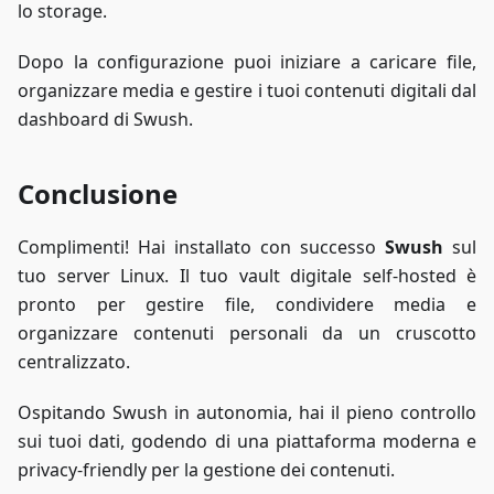
lo storage.
Dopo la configurazione puoi iniziare a caricare file,
organizzare media e gestire i tuoi contenuti digitali dal
dashboard di Swush.
Conclusione
Complimenti! Hai installato con successo
Swush
sul
tuo server Linux. Il tuo vault digitale self-hosted è
pronto per gestire file, condividere media e
organizzare contenuti personali da un cruscotto
centralizzato.
Ospitando Swush in autonomia, hai il pieno controllo
sui tuoi dati, godendo di una piattaforma moderna e
privacy-friendly per la gestione dei contenuti.