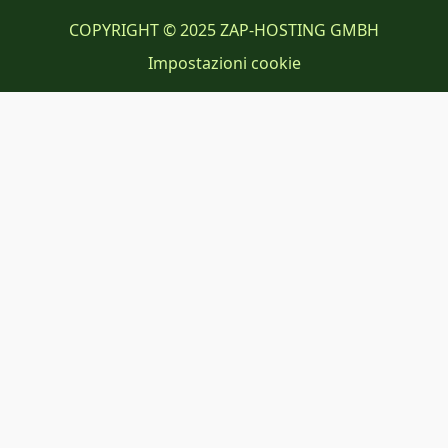
COPYRIGHT © 2025 ZAP-HOSTING GMBH
Impostazioni cookie