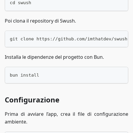
cd swush
Poi clona il repository di Swush.
git clone https://github.com/imthatdev/swush.g
Installa le dipendenze del progetto con Bun.
bun install
Configurazione
Prima di avviare l’app, crea il file di configurazione
ambiente.