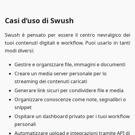
Casi d’uso di Swush
Swush è pensato per essere il centro nevralgico dei
tuoi contenuti digitali e workflow. Puoi usarlo in tanti
modi diversi:
Gestire e organizzare file, immagini e documenti
Creare un media server personale per lo
streaming dei contenuti caricati
Generare link sicuri per condividere file e media
Organizzare conoscenze come note, segnalibri o
snippet
Ospitare un dashboard privato per i tuoi workflow
personali
Automatizzare upload e integrazioni tramite API di