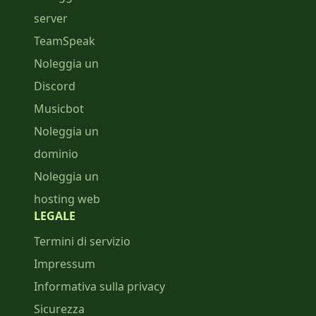
server
TeamSpeak
Noleggia un
Discord
Musicbot
Noleggia un
dominio
Noleggia un
hosting web
LEGALE
Termini di servizio
Impressum
Informativa sulla privacy
Sicurezza