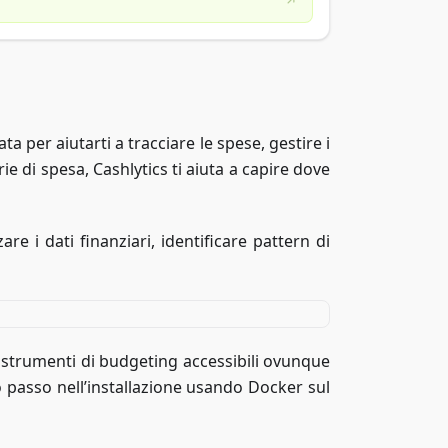
ata per aiutarti a tracciare le spese, gestire i
ie di spesa, Cashlytics ti aiuta a capire dove
are i dati finanziari, identificare pattern di
 strumenti di budgeting accessibili ovunque
 passo nell’installazione usando Docker sul