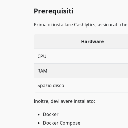
Prerequisiti
Prima di installare Cashlytics, assicurati che 
Hardware
CPU
RAM
Spazio disco
Inoltre, devi avere installato:
Docker
Docker Compose