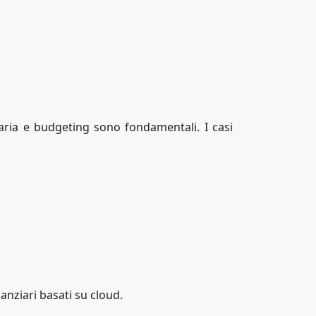
iaria e budgeting sono fondamentali. I casi
anziari basati su cloud.