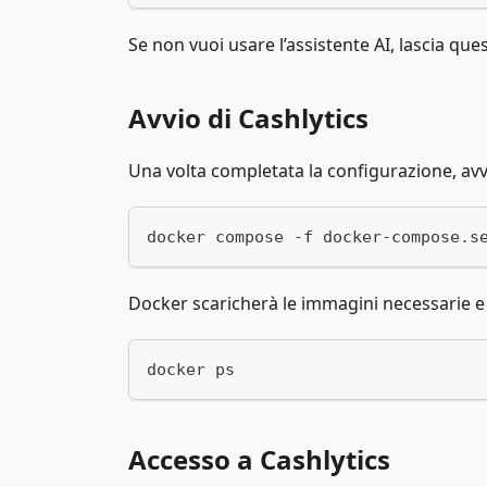
Se non vuoi usare l’assistente AI, lascia ques
Avvio di Cashlytics
Una volta completata la configurazione, a
docker compose -f docker-compose.s
Docker scaricherà le immagini necessarie e avv
docker ps
Accesso a Cashlytics