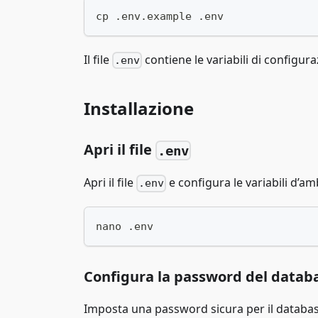
cp .env.example .env
Il file
contiene le variabili di configur
.env
Installazione
Apri il file
.env
Apri il file
e configura le variabili d’am
.env
nano .env
Configura la password del datab
Imposta una password sicura per il databas