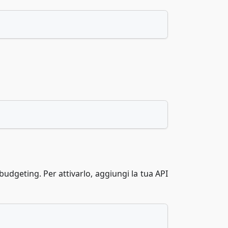
budgeting. Per attivarlo, aggiungi la tua API