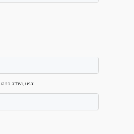
iano attivi, usa: