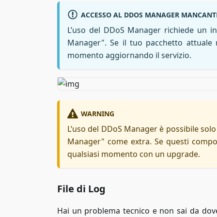
ACCESSO AL DDOS MANAGER MANCANT
L’uso del DDoS Manager richiede un in
Manager". Se il tuo pacchetto attuale 
momento aggiornando il servizio.
WARNING
L’uso del DDoS Manager è possibile solo
Manager" come extra. Se questi compon
qualsiasi momento con un upgrade.
File di Log
Hai un problema tecnico e non sai da dov