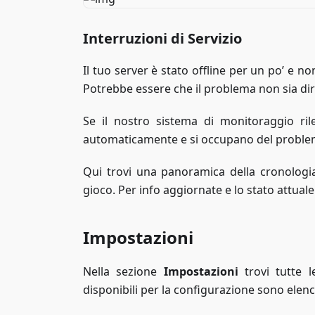
Interruzioni di Servizio
Il tuo server è stato offline per un po’ e no
Potrebbe essere che il problema non sia dir
Se il nostro sistema di monitoraggio rile
automaticamente e si occupano del problema
Qui trovi una panoramica della cronologia 
gioco. Per info aggiornate e lo stato attuale
Impostazioni
Nella sezione
Impostazioni
trovi tutte l
disponibili per la configurazione sono elen