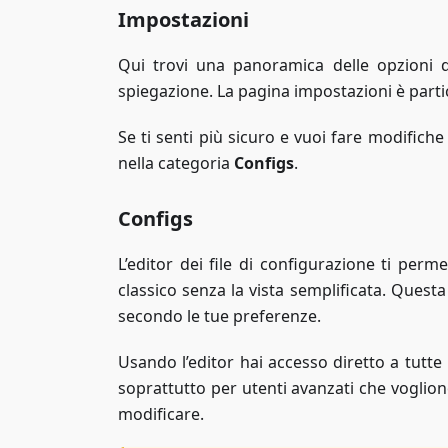
Impostazioni
Qui trovi una panoramica delle opzioni d
spiegazione. La pagina impostazioni è partic
Se ti senti più sicuro e vuoi fare modifiche 
nella categoria
Configs
.
Configs
L’editor dei file di configurazione ti perm
classico senza la vista semplificata. Quest
secondo le tue preferenze.
Usando l’editor hai accesso diretto a tutte 
soprattutto per utenti avanzati che voglion
modificare.