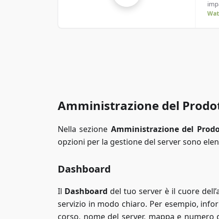
imp
Wat
Amministrazione del Prodo
Nella sezione
Amministrazione del Prodo
opzioni per la gestione del server sono ele
Dashboard
Il
Dashboard
del tuo server è il cuore dell
servizio in modo chiaro. Per esempio, infor
corso, nome del server, mappa e numero di s