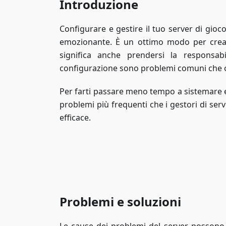
Introduzione
Configurare e gestire il tuo server di gioc
emozionante. È un ottimo modo per crea
significa anche prendersi la responsab
configurazione sono problemi comuni che og
Per farti passare meno tempo a sistemare e 
problemi più frequenti che i gestori di serv
efficace.
Problemi e soluzioni