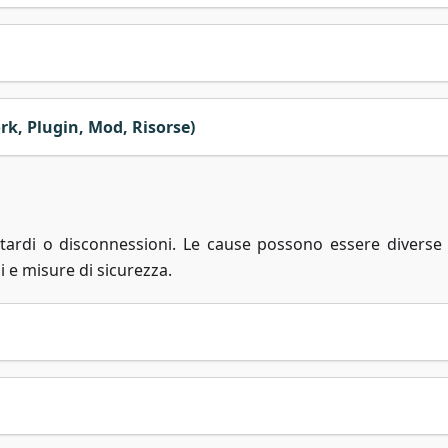
k, Plugin, Mod, Risorse)
itardi o disconnessioni. Le cause possono essere diverse
i e misure di sicurezza.