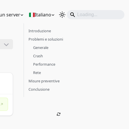
un server
Italiano
Introduzione
Problemi e soluzioni
Generale
Crash
Performance
Rete
Misure preventive
Conclusione