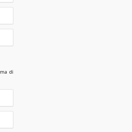
 ma di