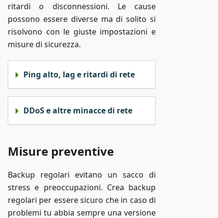
ritardi o disconnessioni. Le cause
possono essere diverse ma di solito si
risolvono con le giuste impostazioni e
misure di sicurezza.
Ping alto, lag e ritardi di rete
DDoS e altre minacce di rete
Misure preventive
Backup regolari evitano un sacco di
stress e preoccupazioni. Crea backup
regolari per essere sicuro che in caso di
problemi tu abbia sempre una versione