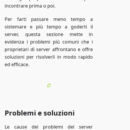
incontrare prima o poi.
Per farti passare meno tempo a
sistemare e più tempo a goderti il
server, questa sezione mette in
evidenza i problemi più comuni che i
proprietari di server affrontano e offre
soluzioni per risolverli in modo rapido
ed efficace.
Problemi e soluzioni
Le cause dei problemi del server