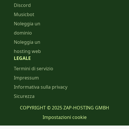
Discord
Musicbot
Noleggia un
dominio
Noleggia un
hosting web
LEGALE
Termini di servizio
Impressum
Informativa sulla privacy
Sicurezza
COPYRIGHT © 2025 ZAP-HOSTING GMBH
Impostazioni cookie