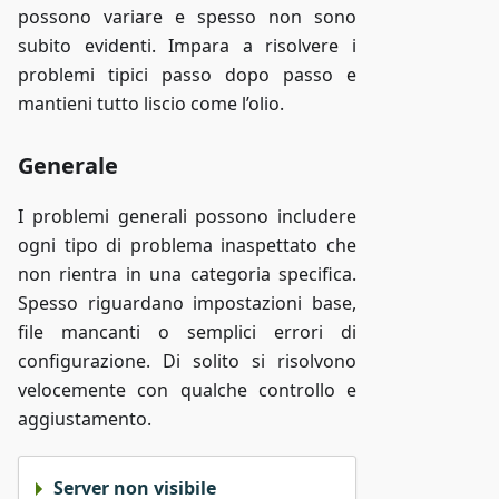
possono variare e spesso non sono
subito evidenti. Impara a risolvere i
problemi tipici passo dopo passo e
mantieni tutto liscio come l’olio.
Generale
I problemi generali possono includere
ogni tipo di problema inaspettato che
non rientra in una categoria specifica.
Spesso riguardano impostazioni base,
file mancanti o semplici errori di
configurazione. Di solito si risolvono
velocemente con qualche controllo e
aggiustamento.
Server non visibile