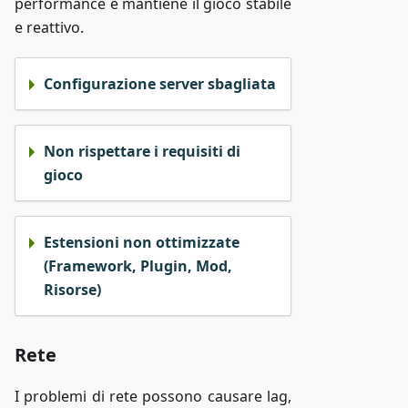
performance e mantiene il gioco stabile
e reattivo.
Configurazione server sbagliata
Non rispettare i requisiti di
gioco
Estensioni non ottimizzate
(Framework, Plugin, Mod,
Risorse)
Rete
I problemi di rete possono causare lag,