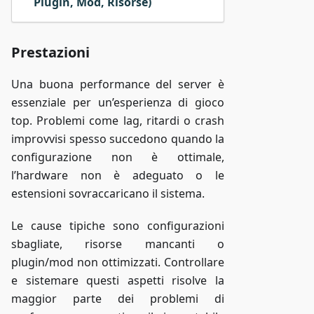
Plugin, Mod, Risorse)
Prestazioni
Una buona performance del server è
essenziale per un’esperienza di gioco
top. Problemi come lag, ritardi o crash
improvvisi spesso succedono quando la
configurazione non è ottimale,
l’hardware non è adeguato o le
estensioni sovraccaricano il sistema.
Le cause tipiche sono configurazioni
sbagliate, risorse mancanti o
plugin/mod non ottimizzati. Controllare
e sistemare questi aspetti risolve la
maggior parte dei problemi di