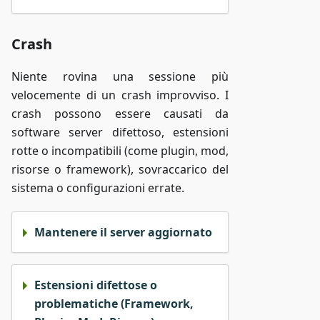
Crash
Niente rovina una sessione più
velocemente di un crash improvviso. I
crash possono essere causati da
software server difettoso, estensioni
rotte o incompatibili (come plugin, mod,
risorse o framework), sovraccarico del
sistema o configurazioni errate.
Mantenere il server aggiornato
Estensioni difettose o
problematiche (Framework,