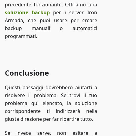
precedente funzionante. Offriamo una
soluzione backup
per i server Iron
Armada, che puoi usare per creare
backup manuali o automatici
programmati.
Accedi a ZAP-Storage
Conclusione
Questi passaggi dovrebbero aiutarti a
risolvere il problema. Se trovi il tuo
problema qui elencato, la soluzione
corrispondente ti indirizzerà nella
giusta direzione per far ripartire tutto.
Se invece serve, non esitare a