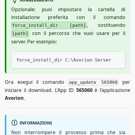
Opzionale: puoi impostare la cartella di
installazione preferita con il comando
, sostituendo
force_install_dir [path]
con il percorso che vuoi usare per il
[path]
server. Per esempio:
force_install_dir C:\Avorion-Server
Ora esegui il comando
per
app_update 565060
iniziare il download. L’App ID
565060
è l’applicazione
Avorion
.
INFORMAZIONI
Non interrompere il processo prima che sia