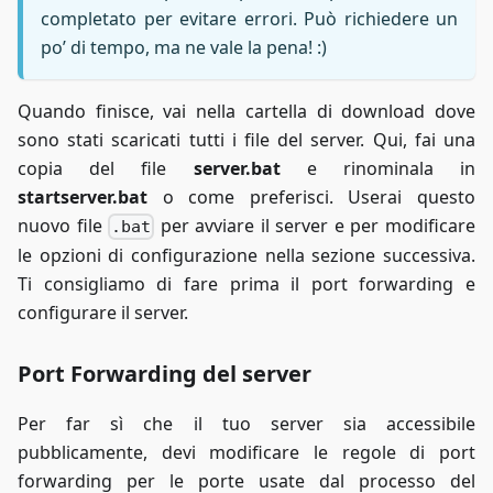
completato per evitare errori. Può richiedere un
po’ di tempo, ma ne vale la pena! :)
Quando finisce, vai nella cartella di download dove
sono stati scaricati tutti i file del server. Qui, fai una
copia del file
server.bat
e rinominala in
startserver.bat
o come preferisci. Userai questo
nuovo file
per avviare il server e per modificare
.bat
le opzioni di configurazione nella sezione successiva.
Ti consigliamo di fare prima il port forwarding e
configurare il server.
Port Forwarding del server
Per far sì che il tuo server sia accessibile
pubblicamente, devi modificare le regole di port
forwarding per le porte usate dal processo del