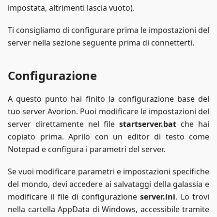
impostata, altrimenti lascia vuoto).
Ti consigliamo di configurare prima le impostazioni del
server nella sezione seguente prima di connetterti.
Configurazione
A questo punto hai finito la configurazione base del
tuo server Avorion. Puoi modificare le impostazioni del
server direttamente nel file
startserver.bat
che hai
copiato prima. Aprilo con un editor di testo come
Notepad e configura i parametri del server.
Se vuoi modificare parametri e impostazioni specifiche
del mondo, devi accedere ai salvataggi della galassia e
modificare il file di configurazione
server.ini
. Lo trovi
nella cartella AppData di Windows, accessibile tramite