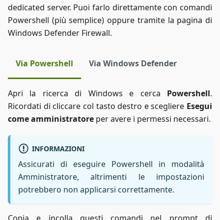
dedicated server. Puoi farlo direttamente con comandi
Powershell (più semplice) oppure tramite la pagina di
Windows Defender Firewall.
Via Powershell
Via Windows Defender
Apri la ricerca di Windows e cerca
Powershell
.
Ricordati di cliccare col tasto destro e scegliere
Esegui
come amministratore
per avere i permessi necessari.
INFORMAZIONI
Assicurati di eseguire Powershell in modalità
Amministratore, altrimenti le impostazioni
potrebbero non applicarsi correttamente.
Copia e incolla questi comandi nel prompt di