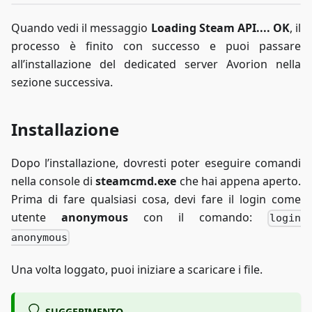
Quando vedi il messaggio
Loading Steam API.... OK
, il
processo è finito con successo e puoi passare
all’installazione del dedicated server Avorion nella
sezione successiva.
Installazione
Dopo l’installazione, dovresti poter eseguire comandi
nella console di
steamcmd.exe
che hai appena aperto.
Prima di fare qualsiasi cosa, devi fare il login come
utente
anonymous
con il comando:
login
anonymous
Una volta loggato, puoi iniziare a scaricare i file.
SUGGERIMENTO