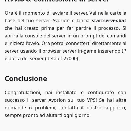
Ora è il momento di avviare il server. Vai nella cartella
base del tuo server Avorion e lancia
startserver.bat
che hai creato prima per far partire il processo. Si
aprirà la console del server in un prompt dei comandi
e inizierà l’avvio. Ora potrai connetterti direttamente al
server usando il browser server in-game inserendo IP
e porta del server (default 27000).
Conclusione
Congratulazioni, hai installato e configurato con
successo il server Avorion sul tuo VPS! Se hai altre
domande o problemi, contatta il nostro supporto,
sempre pronto ad aiutarti ogni giorno!