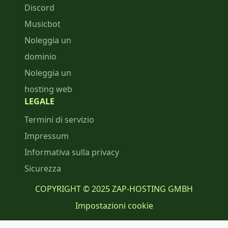
Discord
Musicbot
Noleggia un
dominio
Noleggia un
hosting web
LEGALE
Termini di servizio
Impressum
Informativa sulla privacy
Sicurezza
COPYRIGHT © 2025 ZAP-HOSTING GMBH
Impostazioni cookie