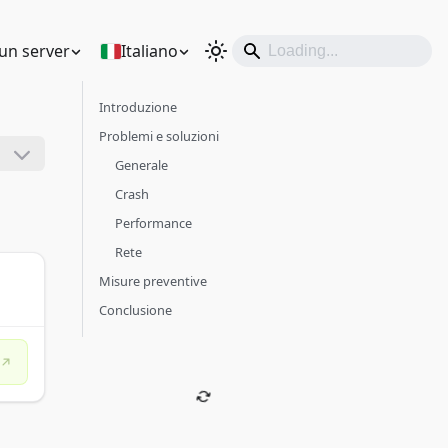
un server
Italiano
Introduzione
Problemi e soluzioni
Generale
Crash
Performance
Rete
Misure preventive
Conclusione