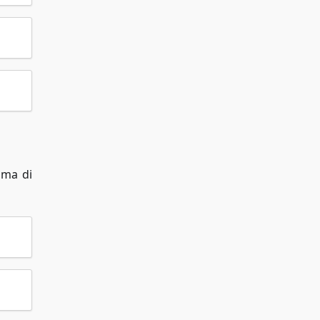
 ma di