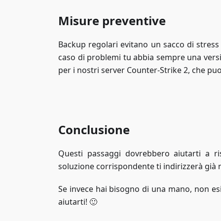
Misure preventive
Backup regolari evitano un sacco di stress
caso di problemi tu abbia sempre una ver
per i nostri server Counter-Strike 2, che 
Conclusione
Questi passaggi dovrebbero aiutarti a ri
soluzione corrispondente ti indirizzerà già n
Se invece hai bisogno di una mano, non esi
aiutarti! 🙂