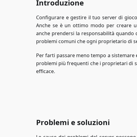
Introduzione
Configurare e gestire il tuo server di gio
Anche se è un ottimo modo per creare un
anche prendersi la responsabilità quando q
problemi comuni che ogni proprietario di s
Per farti passare meno tempo a sistemare e 
problemi più frequenti che i proprietari di 
efficace.
Problemi e soluzioni