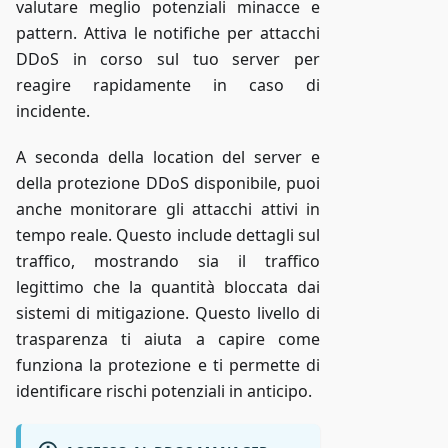
valutare meglio potenziali minacce e
pattern. Attiva le notifiche per attacchi
DDoS in corso sul tuo server per
reagire rapidamente in caso di
incidente.
A seconda della location del server e
della protezione DDoS disponibile, puoi
anche monitorare gli attacchi attivi in
tempo reale. Questo include dettagli sul
traffico, mostrando sia il traffico
legittimo che la quantità bloccata dai
sistemi di mitigazione. Questo livello di
trasparenza ti aiuta a capire come
funziona la protezione e ti permette di
identificare rischi potenziali in anticipo.