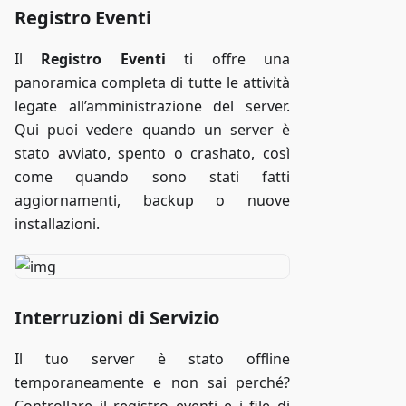
Registro Eventi
Il
Registro Eventi
ti offre una
panoramica completa di tutte le attività
legate all’amministrazione del server.
Qui puoi vedere quando un server è
stato avviato, spento o crashato, così
come quando sono stati fatti
aggiornamenti, backup o nuove
installazioni.
Interruzioni di Servizio
Il tuo server è stato offline
temporaneamente e non sai perché?
Controllare il registro eventi e i file di