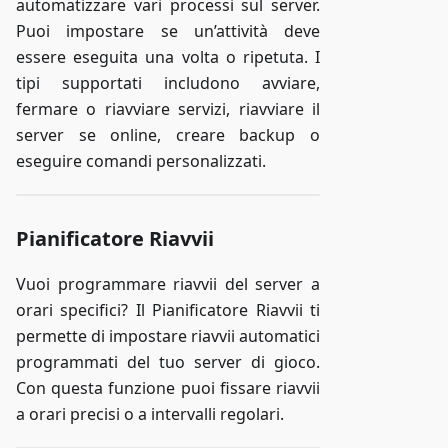
automatizzare vari processi sul server.
Puoi impostare se un’attività deve
essere eseguita una volta o ripetuta. I
tipi supportati includono avviare,
fermare o riavviare servizi, riavviare il
server se online, creare backup o
eseguire comandi personalizzati.
Pianificatore Riavvii
Vuoi programmare riavvii del server a
orari specifici? Il Pianificatore Riavvii ti
permette di impostare riavvii automatici
programmati del tuo server di gioco.
Con questa funzione puoi fissare riavvii
a orari precisi o a intervalli regolari.