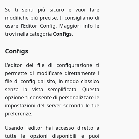
Se ti senti più sicuro e vuoi fare
modifiche più precise, ti consigliamo di
usare l’Editor Config. Maggiori info le
trovi nella categoria
Configs
.
Configs
L’editor dei file di configurazione ti
permette di modificare direttamente i
file di config dal sito, in modo classico
senza la vista semplificata. Questa
opzione ti consente di personalizzare le
impostazioni del server secondo le tue
preferenze.
Usando l’editor hai accesso diretto a
tutte le opzioni disponibili e puoi