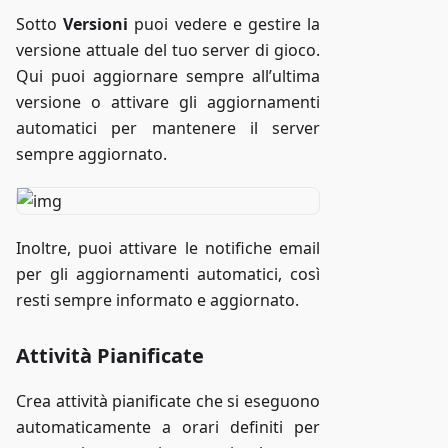
Sotto
Versioni
puoi vedere e gestire la
versione attuale del tuo server di gioco.
Qui puoi aggiornare sempre all’ultima
versione o attivare gli aggiornamenti
automatici per mantenere il server
sempre aggiornato.
Inoltre, puoi attivare le notifiche email
per gli aggiornamenti automatici, così
resti sempre informato e aggiornato.
Attività Pianificate
Crea attività pianificate che si eseguono
automaticamente a orari definiti per