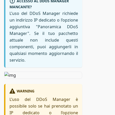
ACCESSO AL DDOS MANAGER
MANCANTE?
L’uso del DDoS Manager richiede
un indirizzo IP dedicato o l’opzione
aggiuntiva "Panoramica DDoS
Manager". Se il tuo pacchetto
attuale non include questi
componenti, puoi aggiungerli in
qualsiasi momento aggiornando il
servizio.
WARNING
L’uso del DDoS Manager è
possibile solo se hai prenotato un
IP dedicato o l’opzione