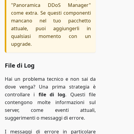
"Panoramica DDoS Manager"
come extra. Se questi componenti
mancano nel tuo pacchetto
attuale, puoi aggiungerli in
qualsiasi momento con un
upgrade.
File di Log
Hai un problema tecnico e non sai da
dove venga? Una prima strategia è
controllare i
file di log
. Questi file
contengono molte informazioni sul
server, come eventi attuali,
suggerimenti o messaggi di errore.
I messaggi di errore in particolare