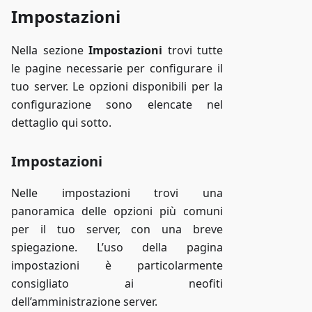
Impostazioni
Nella sezione
Impostazioni
trovi tutte
le pagine necessarie per configurare il
tuo server. Le opzioni disponibili per la
configurazione sono elencate nel
dettaglio qui sotto.
Impostazioni
Nelle impostazioni trovi una
panoramica delle opzioni più comuni
per il tuo server, con una breve
spiegazione. L’uso della pagina
impostazioni è particolarmente
consigliato ai neofiti
dell’amministrazione server.