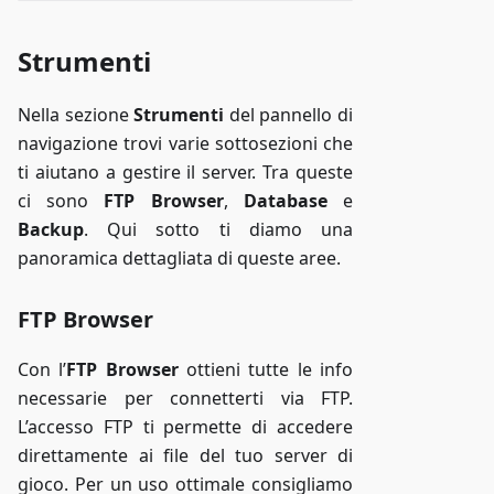
Strumenti
Nella sezione
Strumenti
del pannello di
navigazione trovi varie sottosezioni che
ti aiutano a gestire il server. Tra queste
ci sono
FTP Browser
,
Database
e
Backup
. Qui sotto ti diamo una
panoramica dettagliata di queste aree.
FTP Browser
Con l’
FTP Browser
ottieni tutte le info
necessarie per connetterti via FTP.
L’accesso FTP ti permette di accedere
direttamente ai file del tuo server di
gioco. Per un uso ottimale consigliamo