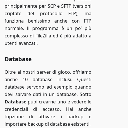
principalmente per SCP e SFTP (versioni
criptate del protocollo FTP), ma
funziona benissimo anche con FTP
normale. Il programma è un po’ più
complesso di FileZilla ed è più adatto a
utenti avanzati.
Database
Oltre ai nostri server di gioco, offriamo
anche 10 database inclusi. Questi
database servono ad esempio quando
devi salvare dati in un database. Sotto
Database
puoi crearne uno e vedere le
credenziali di accesso. Hai anche
l’opzione di attivare i backup e
importare backup di database esistenti.