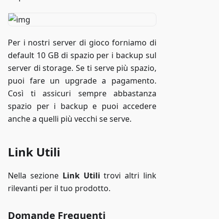
Per i nostri server di gioco forniamo di
default 10 GB di spazio per i backup sul
server di storage. Se ti serve più spazio,
puoi fare un upgrade a pagamento.
Così ti assicuri sempre abbastanza
spazio per i backup e puoi accedere
anche a quelli più vecchi se serve.
Link Utili
Nella sezione
Link Utili
trovi altri link
rilevanti per il tuo prodotto.
Domande Frequenti