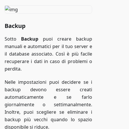
Backup
Sotto
Backup
puoi creare backup
manuali e automatici per il tuo server e
il database associato. Così è più facile
recuperare i dati in caso di problemi o
perdita.
Nelle impostazioni puoi decidere se i
backup devono essere creati
automaticamente e se farlo
giornalmente o settimanalmente.
Inoltre, puoi scegliere se eliminare i
backup più vecchi quando lo spazio
disponibile si riduce.