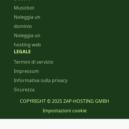
Musicbot
Noleggia un
dominio
Noleggia un
hosting web
LEGALE
Termini di servizio
Impressum
Informativa sulla privacy
Sicurezza
COPYRIGHT © 2025 ZAP-HOSTING GMBH
Impostazioni cookie