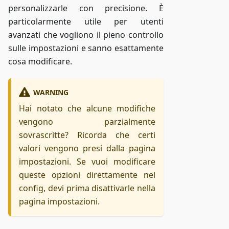
personalizzarle con precisione. È
particolarmente utile per utenti
avanzati che vogliono il pieno controllo
sulle impostazioni e sanno esattamente
cosa modificare.
WARNING
Hai notato che alcune modifiche
vengono parzialmente
sovrascritte? Ricorda che certi
valori vengono presi dalla pagina
impostazioni. Se vuoi modificare
queste opzioni direttamente nel
config, devi prima disattivarle nella
pagina impostazioni.