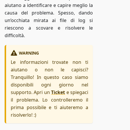
aiutano a identificare e capire meglio la
causa del problema. Spesso, dando
un’occhiata mirata ai file di log si
riescono a scovare e risolvere le
difficoltà.
WARNING
Le informazioni trovate non ti
aiutano o non le capisci?
Tranquillo! In questo caso siamo
disponibili ogni giorno nel
supporto. Apri un
Ticket
e spiegaci
il problema. Lo controlleremo il
prima possibile e ti aiuteremo a
risolverlo! :)