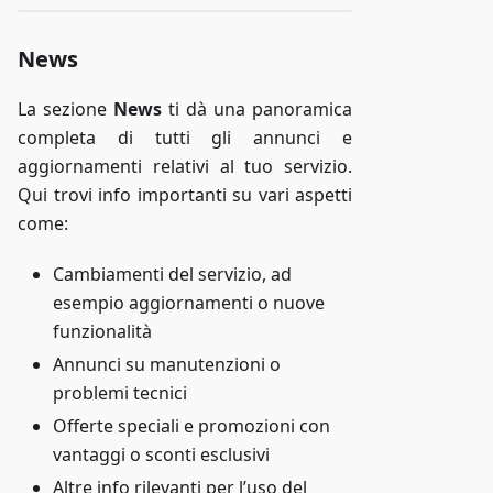
News
La sezione
News
ti dà una panoramica
completa di tutti gli annunci e
aggiornamenti relativi al tuo servizio.
Qui trovi info importanti su vari aspetti
come:
Cambiamenti del servizio, ad
esempio aggiornamenti o nuove
funzionalità
Annunci su manutenzioni o
problemi tecnici
Offerte speciali e promozioni con
vantaggi o sconti esclusivi
Altre info rilevanti per l’uso del