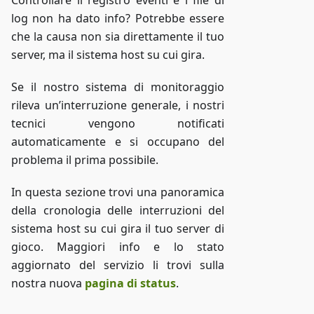
log non ha dato info? Potrebbe essere
che la causa non sia direttamente il tuo
server, ma il sistema host su cui gira.
Se il nostro sistema di monitoraggio
rileva un’interruzione generale, i nostri
tecnici vengono notificati
automaticamente e si occupano del
problema il prima possibile.
In questa sezione trovi una panoramica
della cronologia delle interruzioni del
sistema host su cui gira il tuo server di
gioco. Maggiori info e lo stato
aggiornato del servizio li trovi sulla
nostra nuova
pagina di status
.