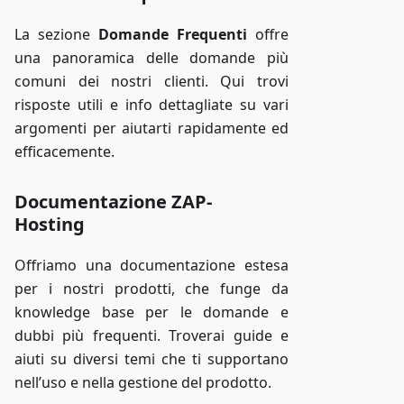
La sezione
Domande Frequenti
offre
una panoramica delle domande più
comuni dei nostri clienti. Qui trovi
risposte utili e info dettagliate su vari
argomenti per aiutarti rapidamente ed
efficacemente.
Documentazione ZAP-
Hosting
Offriamo una documentazione estesa
per i nostri prodotti, che funge da
knowledge base per le domande e
dubbi più frequenti. Troverai guide e
aiuti su diversi temi che ti supportano
nell’uso e nella gestione del prodotto.