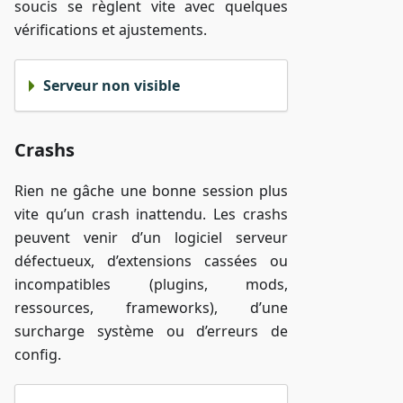
soucis se règlent vite avec quelques
vérifications et ajustements.
Serveur non visible
Crashs
Rien ne gâche une bonne session plus
vite qu’un crash inattendu. Les crashs
peuvent venir d’un logiciel serveur
défectueux, d’extensions cassées ou
incompatibles (plugins, mods,
ressources, frameworks), d’une
surcharge système ou d’erreurs de
config.