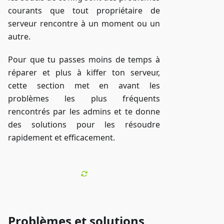
courants que tout propriétaire de
serveur rencontre à un moment ou un
autre.
Pour que tu passes moins de temps à
réparer et plus à kiffer ton serveur,
cette section met en avant les
problèmes les plus fréquents
rencontrés par les admins et te donne
des solutions pour les résoudre
rapidement et efficacement.
Problèmes et solutions