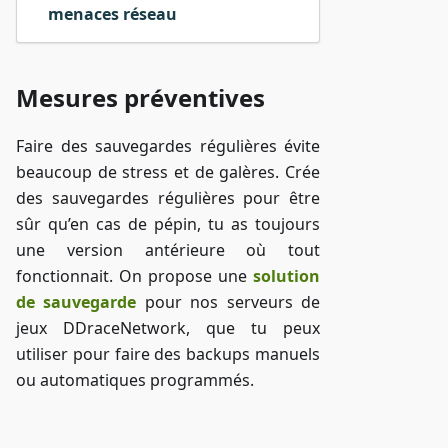
menaces réseau
Mesures préventives
Faire des sauvegardes régulières évite
beaucoup de stress et de galères. Crée
des sauvegardes régulières pour être
sûr qu’en cas de pépin, tu as toujours
une version antérieure où tout
fonctionnait. On propose une
solution
de sauvegarde
pour nos serveurs de
jeux DDraceNetwork, que tu peux
utiliser pour faire des backups manuels
ou automatiques programmés.
Accéder à ZAP-Storage