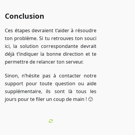
Conclusion
Ces étapes devraient t’aider à résoudre
ton problème. Si tu retrouves ton souci
ici, la solution correspondante devrait
déjà t’indiquer la bonne direction et te
permettre de relancer ton serveur.
Sinon, n’hésite pas à contacter notre
support pour toute question ou aide
supplémentaire, ils sont là tous les
jours pour te filer un coup de main ! 🙂