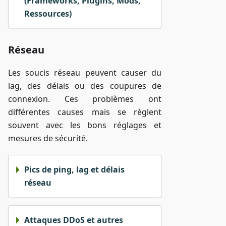
(Frameworks, Plugins, Mods,
Ressources)
Réseau
Les soucis réseau peuvent causer du
lag, des délais ou des coupures de
connexion. Ces problèmes ont
différentes causes mais se règlent
souvent avec les bons réglages et
mesures de sécurité.
Pics de ping, lag et délais
réseau
Attaques DDoS et autres