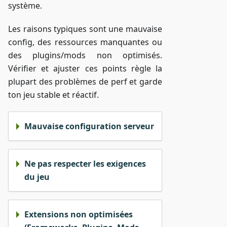
système.
Les raisons typiques sont une mauvaise
config, des ressources manquantes ou
des plugins/mods non optimisés.
Vérifier et ajuster ces points règle la
plupart des problèmes de perf et garde
ton jeu stable et réactif.
Mauvaise configuration serveur
Ne pas respecter les exigences
du jeu
Extensions non optimisées