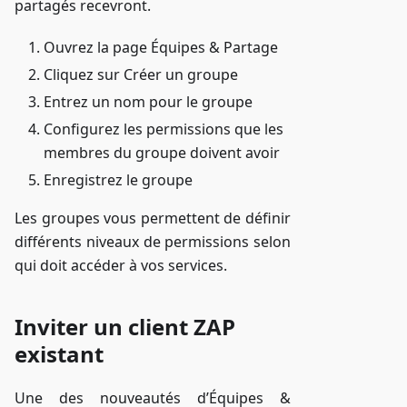
partagés recevront.
Ouvrez la page Équipes & Partage
Cliquez sur Créer un groupe
Entrez un nom pour le groupe
Configurez les permissions que les
membres du groupe doivent avoir
Enregistrez le groupe
Les groupes vous permettent de définir
différents niveaux de permissions selon
qui doit accéder à vos services.
Inviter un client ZAP
existant
Une des nouveautés d’Équipes &