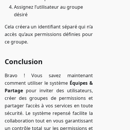
Assignez l’utilisateur au groupe
désiré
Cela créera un identifiant séparé qui n’a
accès qu’aux permissions définies pour
ce groupe.
Conclusion
Bravo ! Vous savez maintenant
comment utiliser le système
Équipes &
Partage
pour inviter des utilisateurs,
créer des groupes de permissions et
partager l’accès à vos services en toute
sécurité. Le système repensé facilite la
collaboration tout en vous garantissant
un contrôle total sur les permissions et