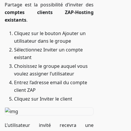
Partage est la possibilité d’inviter des
comptes clients ZAP-Hosting
existants
.
Cliquez sur le bouton Ajouter un
utilisateur dans le groupe
Sélectionnez Inviter un compte
existant
Choisissez le groupe auquel vous
voulez assigner l’utilisateur
Entrez l’adresse email du compte
client ZAP
Cliquez sur Inviter le client
L’utilisateur invité recevra une