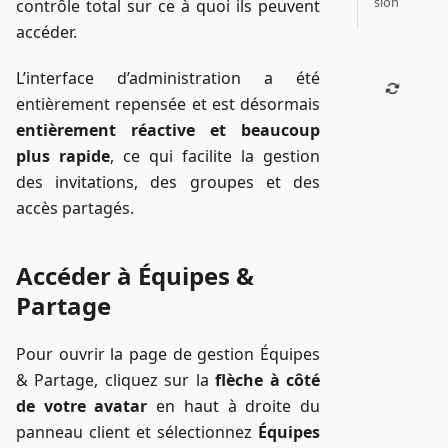
sion
contrôle total sur ce à quoi ils peuvent
accéder.
L’interface d’administration a été
entièrement repensée et est désormais
entièrement réactive et beaucoup
plus rapide
, ce qui facilite la gestion
des invitations, des groupes et des
accès partagés.
Accéder à Équipes &
Partage
Pour ouvrir la page de gestion Équipes
& Partage, cliquez sur la
flèche à côté
de votre avatar
en haut à droite du
panneau client et sélectionnez
Équipes