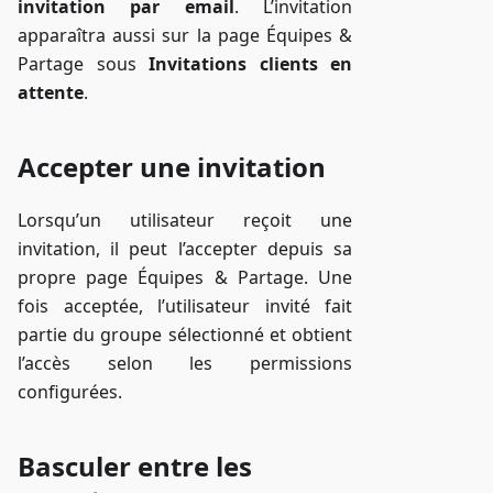
invitation par email
. L’invitation
apparaîtra aussi sur la page Équipes &
Partage sous
Invitations clients en
attente
.
Accepter une invitation
Lorsqu’un utilisateur reçoit une
invitation, il peut l’accepter depuis sa
propre page Équipes & Partage. Une
fois acceptée, l’utilisateur invité fait
partie du groupe sélectionné et obtient
l’accès selon les permissions
configurées.
Basculer entre les