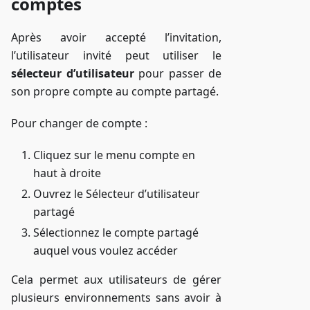
comptes
Après avoir accepté l’invitation,
l’utilisateur invité peut utiliser le
sélecteur d’utilisateur
pour passer de
son propre compte au compte partagé.
Pour changer de compte :
Cliquez sur le menu compte en
haut à droite
Ouvrez le Sélecteur d’utilisateur
partagé
Sélectionnez le compte partagé
auquel vous voulez accéder
Cela permet aux utilisateurs de gérer
plusieurs environnements sans avoir à