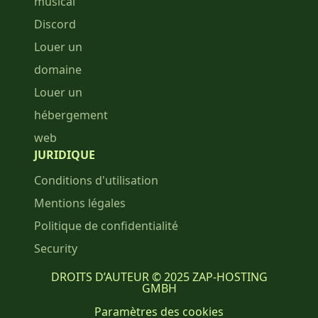
musical
Discord
Louer un
domaine
Louer un
hébergement
web
JURIDIQUE
Conditions d'utilisation
Mentions légales
Politique de confidentialité
Security
DROITS D’AUTEUR © 2025 ZAP-HOSTING
GMBH
Paramètres des cookies