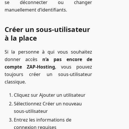
se déconnecter ou changer
manuellement d’identifiants.
Créer un sous-utilisateur
à la place
Si la personne à qui vous souhaitez
donner accès
n’a pas encore de
compte ZAP-Hosting
, vous pouvez
toujours créer un sous-utilisateur
classique.
Cliquez sur Ajouter un utilisateur
Sélectionnez Créer un nouveau
sous-utilisateur
Entrez les informations de
connexion requises