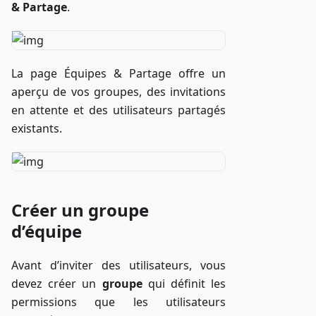
& Partage
.
La page Équipes & Partage offre un
aperçu de vos groupes, des invitations
en attente et des utilisateurs partagés
existants.
Créer un groupe
d’équipe
Avant d’inviter des utilisateurs, vous
devez créer un
groupe
qui définit les
permissions que les utilisateurs