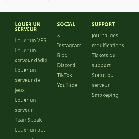
LOUER UN
SOCIAL
SUPPORT
SERVEUR
X
Journal des
Louer un VPS
Instagram
modifications
Louer un
Blog
Tickets de
serveur dédié
Discord
support
Louer un
TikTok
Statut du
serveur de
YouTube
serveur
jeux
Smokeping
Louer un
serveur
TeamSpeak
Louer un bot