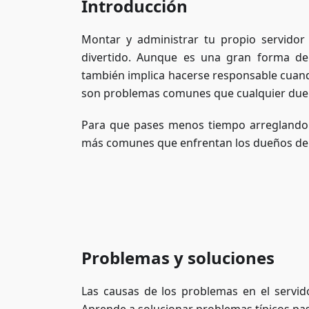
Introducción
Montar y administrar tu propio servido
divertido. Aunque es una gran forma de
también implica hacerse responsable cuando
son problemas comunes que cualquier due
Para que pases menos tiempo arreglando 
más comunes que enfrentan los dueños de se
Problemas y soluciones
Las causas de los problemas en el servid