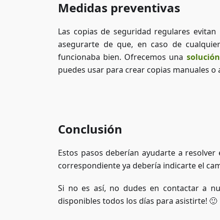
Medidas preventivas
Las copias de seguridad regulares evitan
asegurarte de que, en caso de cualquie
funcionaba bien. Ofrecemos una
solució
puedes usar para crear copias manuales o
Conclusión
Estos pasos deberían ayudarte a resolver e
correspondiente ya debería indicarte el ca
Si no es así, no dudes en contactar a n
disponibles todos los días para asistirte! 🙂