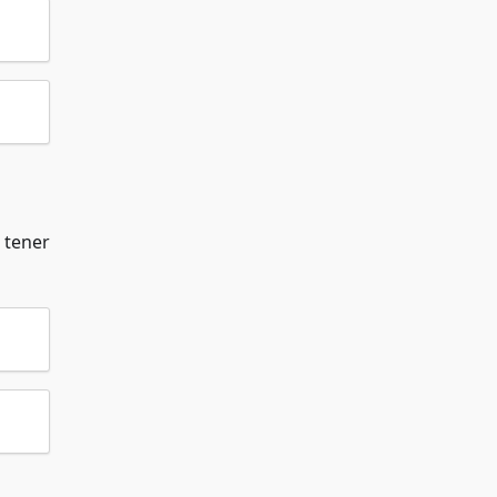
 tener