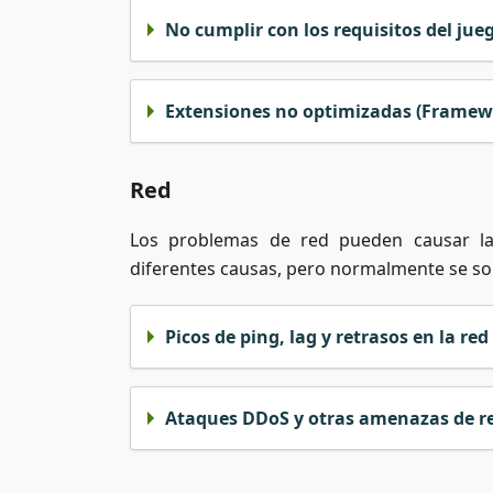
No cumplir con los requisitos del jue
Extensiones no optimizadas (Framewo
Red
Los problemas de red pueden causar la
diferentes causas, pero normalmente se sol
Picos de ping, lag y retrasos en la red
Ataques DDoS y otras amenazas de r