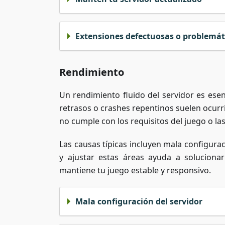
Extensiones defectuosas o problemát
Rendimiento
Un rendimiento fluido del servidor es ese
retrasos o crashes repentinos suelen ocurr
no cumple con los requisitos del juego o la
Las causas típicas incluyen mala configura
y ajustar estas áreas ayuda a soluciona
mantiene tu juego estable y responsivo.
Mala configuración del servidor