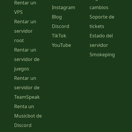
Rentar un
Instagram
cambios
VPS
Blog
Soporte de
Rentar un
Discord
tickets
servidor
TikTok
Estado del
root
YouTube
servidor
Rentar un
Smokeping
servidor de
juegos
Rentar un
servidor de
TeamSpeak
Renta un
Musicbot de
Discord