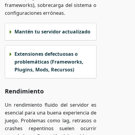
frameworks), sobrecarga del sistema o
configuraciones erróneas.
Mantén tu servidor actualizado
Extensiones defectuosas o
problemáticas (Frameworks,
Plugins, Mods, Recursos)
Rendimiento
Un rendimiento fluido del servidor es
esencial para una buena experiencia de
juego. Problemas como lag, retrasos o
crashes repentinos suelen ocurrir