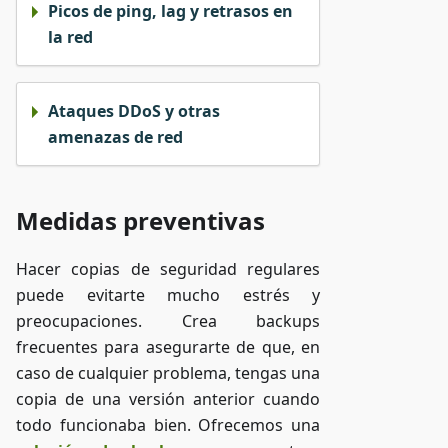
Picos de ping, lag y retrasos en
la red
Ataques DDoS y otras
amenazas de red
Medidas preventivas
Hacer copias de seguridad regulares
puede evitarte mucho estrés y
preocupaciones. Crea backups
frecuentes para asegurarte de que, en
caso de cualquier problema, tengas una
copia de una versión anterior cuando
todo funcionaba bien. Ofrecemos una