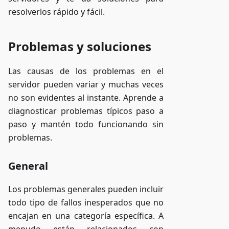
resolverlos rápido y fácil.
Problemas y soluciones
Las causas de los problemas en el
servidor pueden variar y muchas veces
no son evidentes al instante. Aprende a
diagnosticar problemas típicos paso a
paso y mantén todo funcionando sin
problemas.
General
Los problemas generales pueden incluir
todo tipo de fallos inesperados que no
encajan en una categoría específica. A