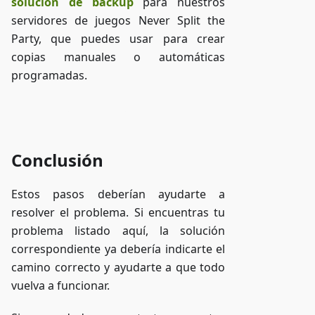
solución de backup
para nuestros
servidores de juegos Never Split the
Party, que puedes usar para crear
copias manuales o automáticas
programadas.
Acceder a ZAP-Storage
Conclusión
Estos pasos deberían ayudarte a
resolver el problema. Si encuentras tu
problema listado aquí, la solución
correspondiente ya debería indicarte el
camino correcto y ayudarte a que todo
vuelva a funcionar.