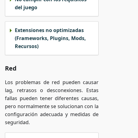
del juego
Extensiones no optimizadas
(Frameworks, Plugins, Mods,
Recursos)
Red
Los problemas de red pueden causar
lag, retrasos o desconexiones. Estas
fallas pueden tener diferentes causas,
pero normalmente se solucionan con la
configuración adecuada y medidas de
seguridad.