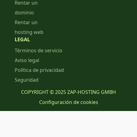
Rentar un
dominio
Rentar un
hosting web
LEGAL
Términos de servicio
Aviso legal
Política de privacidad
Seguridad
COPYRIGHT © 2025 ZAP-HOSTING GMBH
Configuración de cookies