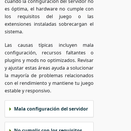
cuando la configuración del servidor no
es óptima, el hardware no cumple con
los requisitos del juego o las
extensiones instaladas sobrecargan el
sistema.
Las causas típicas incluyen mala
configuración, recursos faltantes o
plugins y mods no optimizados. Revisar
y ajustar estas áreas ayuda a solucionar
la mayoría de problemas relacionados
con el rendimiento y mantiene tu juego
estable y responsivo.
Mala configuración del servidor
No cumplir con los requisitos