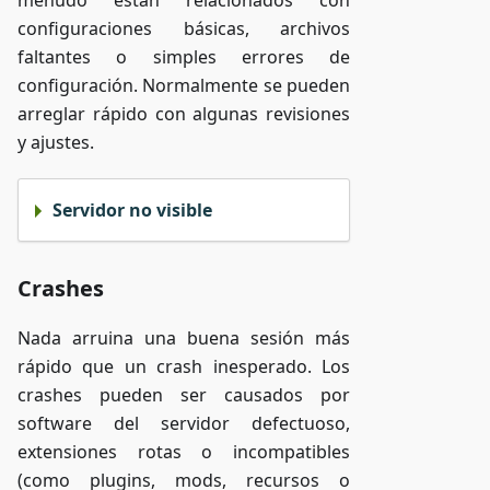
menudo están relacionados con
configuraciones básicas, archivos
faltantes o simples errores de
configuración. Normalmente se pueden
arreglar rápido con algunas revisiones
y ajustes.
Servidor no visible
Crashes
Nada arruina una buena sesión más
rápido que un crash inesperado. Los
crashes pueden ser causados por
software del servidor defectuoso,
extensiones rotas o incompatibles
(como plugins, mods, recursos o