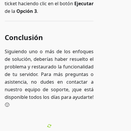
ticket haciendo clic en el botón
Ejecutar
de la
Opción 3
.
Conclusión
Siguiendo uno o más de los enfoques
de solución, deberías haber resuelto el
problema y restaurado la funcionalidad
de tu servidor. Para más preguntas o
asistencia, no dudes en contactar a
nuestro equipo de soporte, ¡que está
disponible todos los días para ayudarte!
🙂