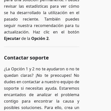
revisar las estadísticas para ver cómo
se ha desarrollado la utilización en el
pasado reciente. También puedes
seguir nuestra recomendación para tu
actualización. Haz clic en el botón
Ejecutar
de la
Opción 2
.
Contactar soporte
¿La Opción 1 y 2 no te ayudaron o no te
quedan claras? ¡No te preocupes! No
dudes en contactar a nuestro equipo de
soporte si necesitas ayuda. Estaremos
encantados de analizar el problema
contigo para encontrar la causa y
posibles soluciones. Para ello, crea un