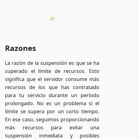
Razones
La razón de la suspensión es que se ha
superado el límite de recursos. Esto
significa que el servidor consume más
recursos de los que has contratado
para tu servicio durante un período
prolongado. No es un problema si el
límite se supera por un corto tiempo.
En ese caso, seguimos proporcionando
más recursos para evitar una
suspensión inmediata y posibles