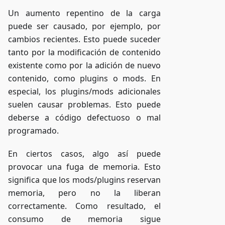
Un aumento repentino de la carga
puede ser causado, por ejemplo, por
cambios recientes. Esto puede suceder
tanto por la modificación de contenido
existente como por la adición de nuevo
contenido, como plugins o mods. En
especial, los plugins/mods adicionales
suelen causar problemas. Esto puede
deberse a código defectuoso o mal
programado.
En ciertos casos, algo así puede
provocar una fuga de memoria. Esto
significa que los mods/plugins reservan
memoria, pero no la liberan
correctamente. Como resultado, el
consumo de memoria sigue