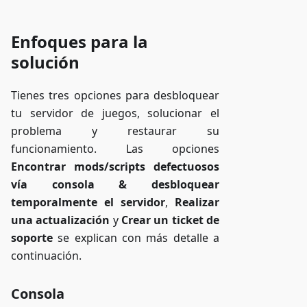
Enfoques para la
solución
Tienes tres opciones para desbloquear
tu servidor de juegos, solucionar el
problema y restaurar su
funcionamiento. Las opciones
Encontrar mods/scripts defectuosos
vía consola & desbloquear
temporalmente el servidor
,
Realizar
una actualización
y
Crear un ticket de
soporte
se explican con más detalle a
continuación.
Consola