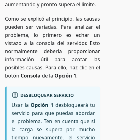
aumentando y pronto supera el límite.
Como se explicó al principio, las causas
pueden ser variadas. Para analizar el
problema, lo primero es echar un
vistazo a la consola del servidor. Esto
normalmente debería proporcionar
información útil para acotar las
posibles causas. Para ello, haz clic en el
botón
Consola
de la
Opción 1
.
DESBLOQUEAR SERVICIO
Usar la
Opción 1
desbloqueará tu
servicio para que puedas abordar
el problema. Ten en cuenta que si
la carga se supera por mucho
tiempo nuevamente, el servicio