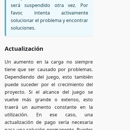
será suspendido otra vez. Por
favor, intenta activamente
solucionar el problema y encontrar
soluciones.
Actualización
Un aumento en la carga no siempre
tiene que ser causado por problemas.
Dependiendo del juego, esto también
puede suceder por el crecimiento del
proyecto. Si el alcance del juego se
vuelve más grande o extenso, esto
traerá un aumento constante en la
utilización. En ese caso, una
actualización de pago sería necesaria
para una solución permanente. Puedes