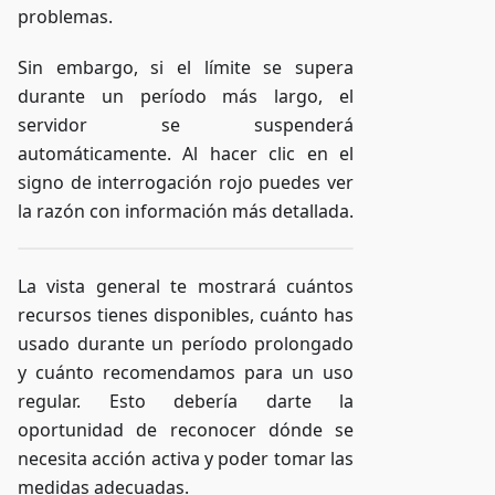
problemas.
Sin embargo, si el límite se supera
durante un período más largo, el
servidor se suspenderá
automáticamente. Al hacer clic en el
signo de interrogación rojo puedes ver
la razón con información más detallada.
La vista general te mostrará cuántos
recursos tienes disponibles, cuánto has
usado durante un período prolongado
y cuánto recomendamos para un uso
regular. Esto debería darte la
oportunidad de reconocer dónde se
necesita acción activa y poder tomar las
medidas adecuadas.