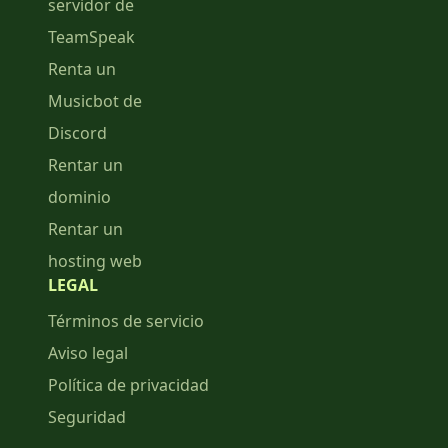
servidor de
TeamSpeak
Renta un
Musicbot de
Discord
Rentar un
dominio
Rentar un
hosting web
LEGAL
Términos de servicio
Aviso legal
Política de privacidad
Seguridad