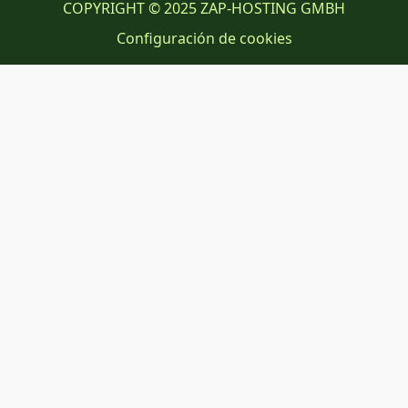
COPYRIGHT © 2025 ZAP-HOSTING GMBH
Configuración de cookies