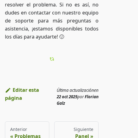
resolver el problema. Si no es así, no
dudes en contactar con nuestro equipo
de soporte para más preguntas o
asistencia, ¡estamos disponibles todos
los días para ayudarte! 🙂
Editar esta
Última actualización
en
22 oct 2025
por
Florian
página
Galz
Anterior
Siguiente
Problemas
Panel