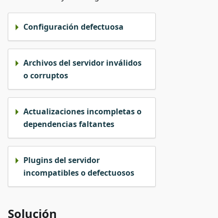
Configuración defectuosa
Archivos del servidor inválidos
o corruptos
Actualizaciones incompletas o
dependencias faltantes
Plugins del servidor
incompatibles o defectuosos
Solución