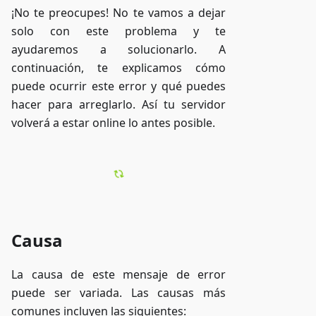
¡No te preocupes! No te vamos a dejar
solo con este problema y te
ayudaremos a solucionarlo. A
continuación, te explicamos cómo
puede ocurrir este error y qué puedes
hacer para arreglarlo. Así tu servidor
volverá a estar online lo antes posible.
Causa
La causa de este mensaje de error
puede ser variada. Las causas más
comunes incluyen las siguientes: