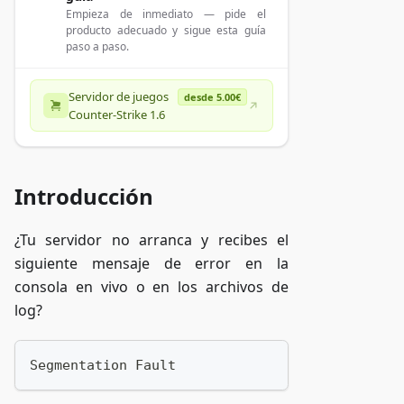
Empieza de inmediato — pide el
producto adecuado y sigue esta guía
paso a paso.
Servidor de juegos
desde 5.00€
Counter-Strike 1.6
Introducción
¿Tu servidor no arranca y recibes el
siguiente mensaje de error en la
consola en vivo o en los archivos de
log?
Segmentation Fault