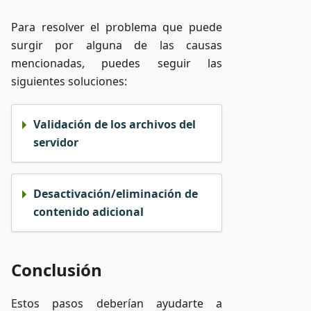
Para resolver el problema que puede
surgir por alguna de las causas
mencionadas, puedes seguir las
siguientes soluciones:
Validación de los archivos del
servidor
Desactivación/eliminación de
contenido adicional
Conclusión
Estos pasos deberían ayudarte a