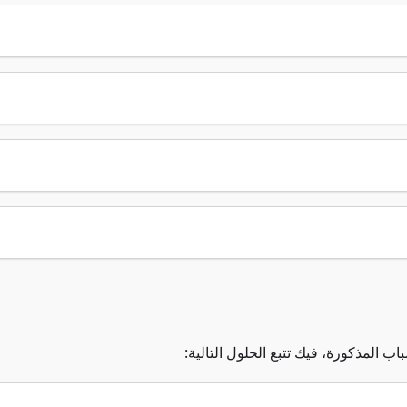
ب المذكورة، فيك تتبع الحلول التالية: