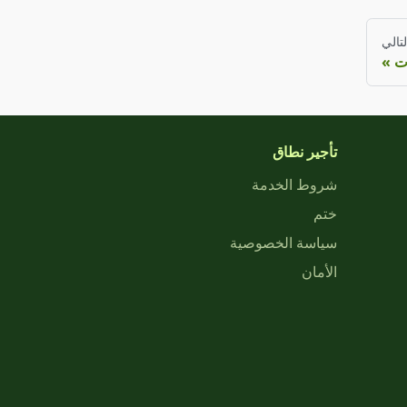
لتالي
ت
تأجير نطاق
شروط الخدمة
ختم
سياسة الخصوصية
الأمان