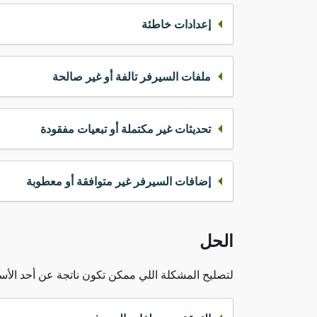
إعدادات خاطئة
ملفات السيرفر تالفة أو غير صالحة
تحديثات غير مكتملة أو تبعيات مفقودة
إضافات السيرفر غير متوافقة أو معطوبة
الحل
لتصليح المشكلة اللي ممكن تكون ناتجة عن أحد الأسبا