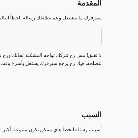
المقدمة
سيرفرك ما بيشتغل وعم تطلعلك رسالة الخطأ التال
لا تقلق! مش رح نتركك تواجه المشكلة لحالك ورح
لتصلحه. هيك رح يرجع سيرفرك يشتغل بأسرع وقت 
السبب
أسباب رسالة الخطأ هاي ممكن تكون متنوعة. أكتر ال