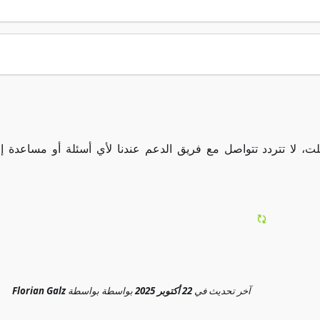
ت، لا تتردد تتواصل مع فريق الدعم عندنا لأي أسئلة أو مساعدة إ
آخر تحديث
في
22 أكتوبر 2025
بواسطة
بواسطة
Florian Galz