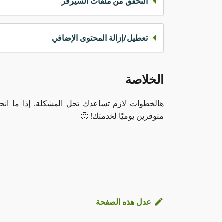
التحقق من ملفات السيرفر
تعطيل/إزالة المحتوى الإضافي
الخلاصة
هالخطوات لازم تساعدك تحل المشكلة. إذا ما انحل
متوفرين يوميًا لخدمتك! 🙂
عدل هذه الصفحة