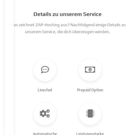
Details zu unserem Service
Was zeichnet ZAP-Hosting aus? Nachfolgend einige Details zu
unserem Service, die dich überzeugen werden.
Livechat
Prepaid Option
Automatische
Leistungsstarke