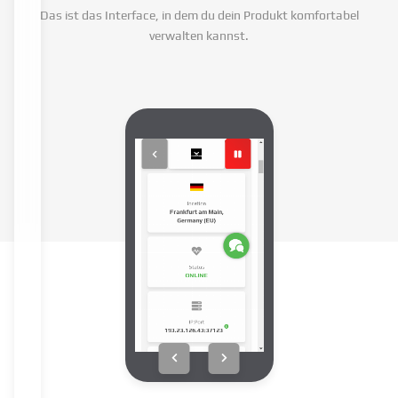
Das ist das Interface, in dem du dein Produkt komfortabel
verwalten kannst.