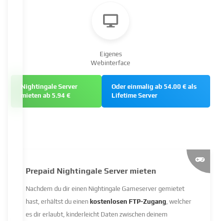
Eigenes
Webinterface
Nightingale Server
Oder einmalig ab 54.00 € als
mieten ab 5.94 €
Lifetime Server
Prepaid Nightingale Server mieten
Nachdem du dir einen Nightingale Gameserver gemietet
hast, erhältst du einen
kostenlosen FTP-Zugang
, welcher
es dir erlaubt, kinderleicht Daten zwischen deinem