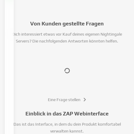
Von Kunden gestellte Fragen
Dich interessiert etwas vor Kauf deines eigenen Nightingale
Servers? Die nachfolgenden Antworten könnten helfen.
Eine Frage stellen
Einblick in das ZAP Webinterface
Das ist das Interface, in dem du dein Produkt komfortabel
verwalten kannst.