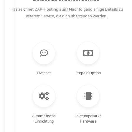
Was zeichnet ZAP-Hosting aus? Nachfolgend einige Details zu
unserem Service, die dich überzeugen werden.
Livechat
Prepaid Option
Automatische
Leistungsstarke
Einrichtung
Hardware