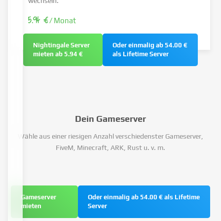
wechseln.
5.94 €
/ Monat
Nightingale Server
Oder einmalig ab 54.00 €
mieten ab 5.94 €
als Lifetime Server
Dein Gameserver
Wähle aus einer riesigen Anzahl verschiedenster Gameserver,
FiveM, Minecraft, ARK, Rust u. v. m.
Gameserver
Oder einmalig ab 54.00 € als Lifetime
mieten
Server