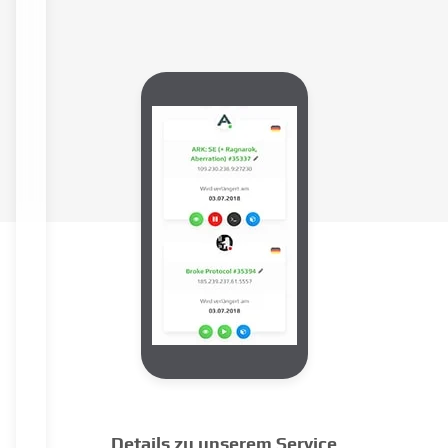
Details zu unserem Service