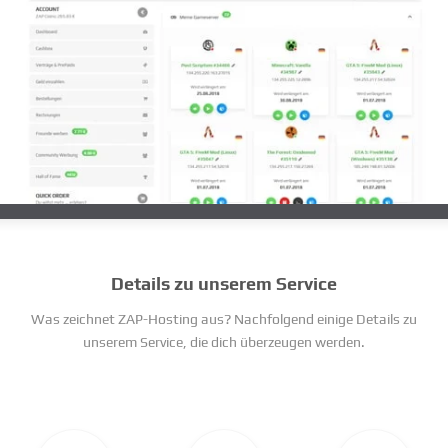
Details zu unserem Service
Was zeichnet ZAP-Hosting aus? Nachfolgend einige Details zu
unserem Service, die dich überzeugen werden.