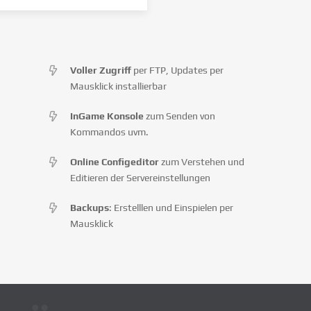
Voller Zugriff
per FTP, Updates per
Mausklick installierbar
InGame Konsole
zum Senden von
Kommandos uvm.
Online Configeditor
zum Verstehen und
Editieren der Servereinstellungen
Backups
: Erstelllen und Einspielen per
Mausklick