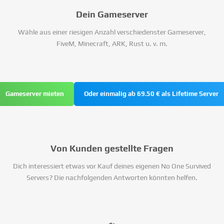
Dein Gameserver
Wähle aus einer riesigen Anzahl verschiedenster Gameserver,
FiveM, Minecraft, ARK, Rust u. v. m.
Gameserver mieten
Oder einmalig ab 69.50 € als Lifetime Server
Von Kunden gestellte Fragen
Dich interessiert etwas vor Kauf deines eigenen No One Survived
Servers? Die nachfolgenden Antworten könnten helfen.