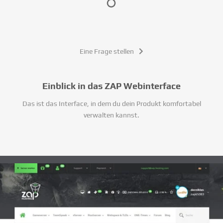
Eine Frage stellen
Einblick in das ZAP Webinterface
Das ist das Interface, in dem du dein Produkt komfortabel
verwalten kannst.