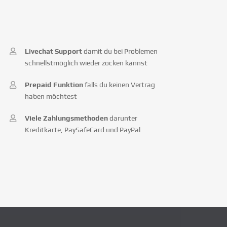
Livechat Support
damit du bei Problemen
schnellstmöglich wieder zocken kannst
Prepaid Funktion
falls du keinen Vertrag
haben möchtest
Viele Zahlungsmethoden
darunter
Kreditkarte, PaySafeCard und PayPal